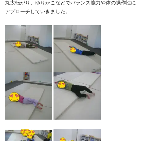
丸太転がり、ゆりかごなどでバランス能力や体の操作性に
アプローチしていきました。