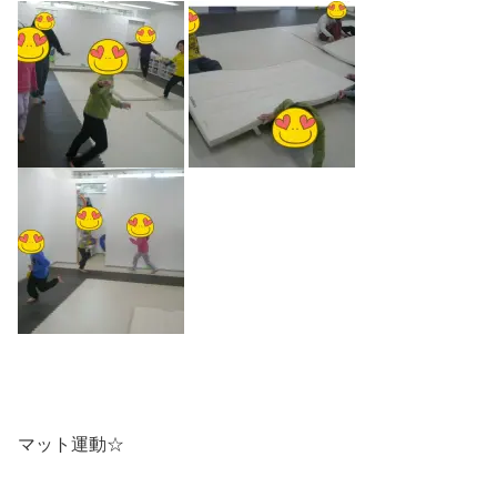
マット運動☆