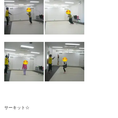
サーキット☆