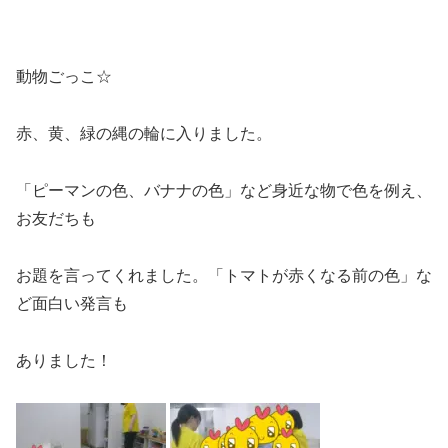
動物ごっこ☆
赤、黄、緑の縄の輪に入りました。
「ピーマンの色、バナナの色」など身近な物で色を例え、
お友だちも
お題を言ってくれました。「トマトが赤くなる前の色」な
ど面白い発言も
ありました！