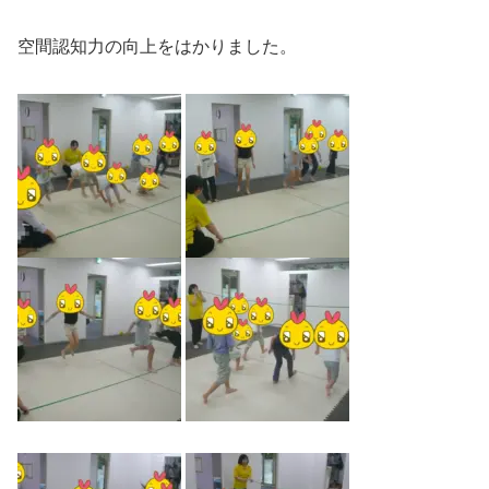
空間認知力の向上をはかりました。