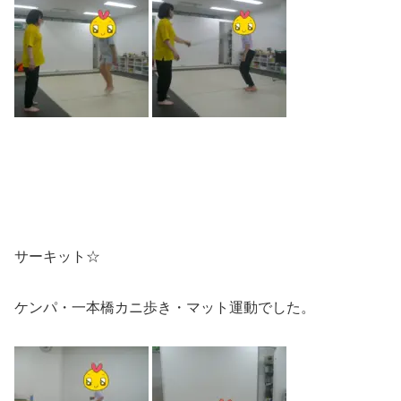
サーキット☆
ケンパ・一本橋カニ歩き・マット運動でした。