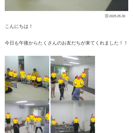
2025.05.30
こんにちは！
今日も午後からたくさんのお友だちが来てくれました！！