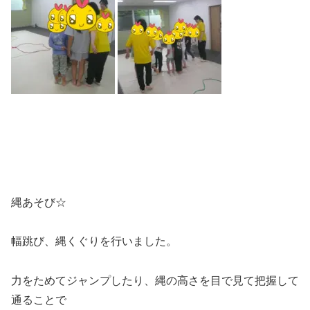
縄あそび☆
幅跳び、縄くぐりを行いました。
力をためてジャンプしたり、縄の高さを目で見て把握して
通ることで