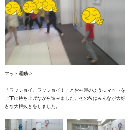
マット運動☆
「ワッショイ、ワッショイ！」とお神輿のようにマットを
上下に持ち上げながら進みました。その後はみんなが大好
きな大根抜きをしました。