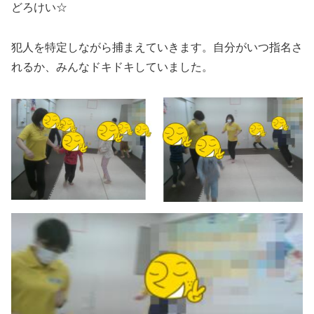
どろけい☆
犯人を特定しながら捕まえていきます。自分がいつ指名さ
れるか、みんなドキドキしていました。