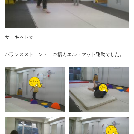
サーキット☆
バランスストーン・一本橋カエル・マット運動でした。