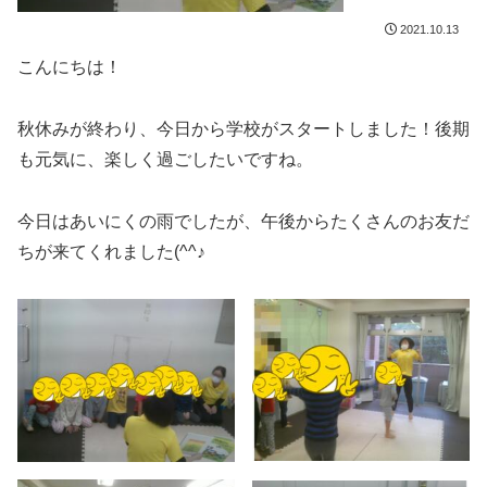
2021.10.13
こんにちは！
秋休みが終わり、今日から学校がスタートしました！後期
も元気に、楽しく過ごしたいですね。
今日はあいにくの雨でしたが、午後からたくさんのお友だ
ちが来てくれました(^^♪