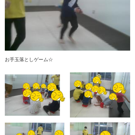
お手玉落としゲーム☆