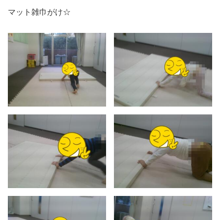
マット雑巾がけ☆