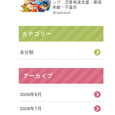
ンプ 児童発達支援・幕張
本郷・千葉市
2020.03.04
カテゴリー
未分類
アーカイブ
2026年8月
2026年7月