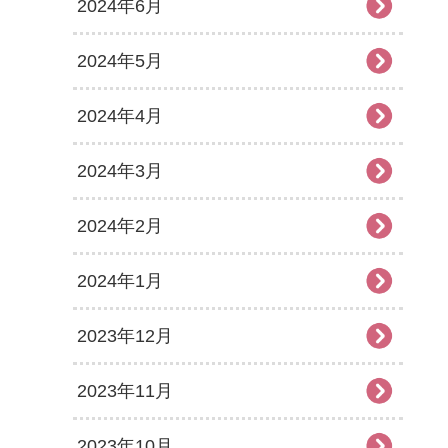
2024年6月
2024年5月
2024年4月
2024年3月
2024年2月
2024年1月
2023年12月
2023年11月
2023年10月