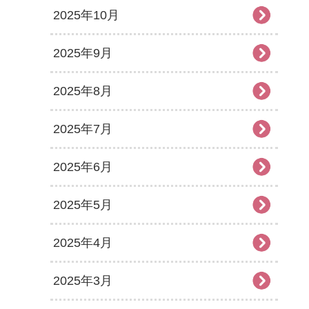
2025年10月
2025年9月
2025年8月
2025年7月
2025年6月
2025年5月
2025年4月
2025年3月