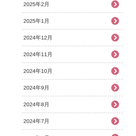
2025年2月
2025年1月
2024年12月
2024年11月
2024年10月
2024年9月
2024年8月
2024年7月