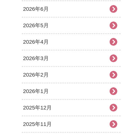
2026年6月
2026年5月
2026年4月
2026年3月
2026年2月
2026年1月
2025年12月
2025年11月