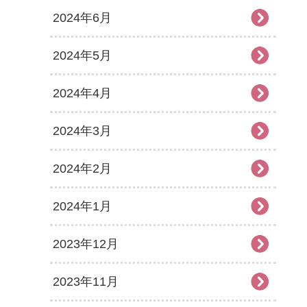
2024年6月
2024年5月
2024年4月
2024年3月
2024年2月
2024年1月
2023年12月
2023年11月