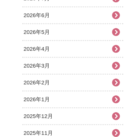
2026年6月
2026年5月
2026年4月
2026年3月
2026年2月
2026年1月
2025年12月
2025年11月