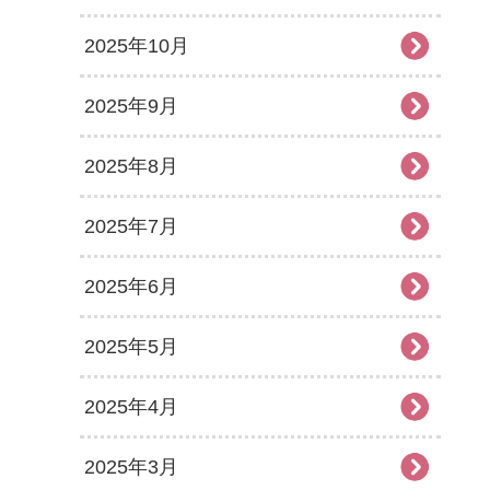
2025年10月
2025年9月
2025年8月
2025年7月
2025年6月
2025年5月
2025年4月
2025年3月