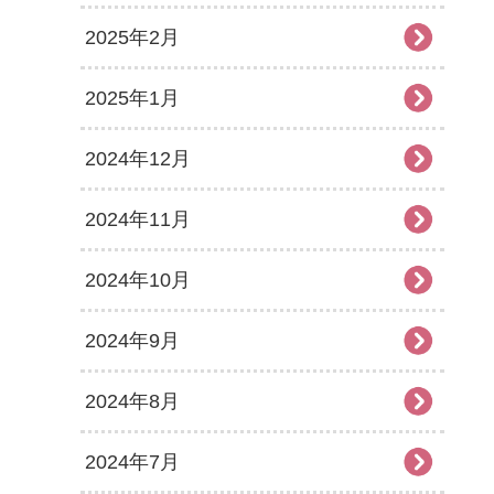
2025年2月
2025年1月
2024年12月
2024年11月
2024年10月
2024年9月
2024年8月
2024年7月