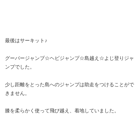
最後はサーキット♪
グーパージャンプ☆ヘビジャンプ☆島越え☆よじ登りジャ
ンプでした。
少し距離をとった島へのジャンプは助走をつけることがで
きません。
膝を柔らかく使って飛び越え、着地していました。