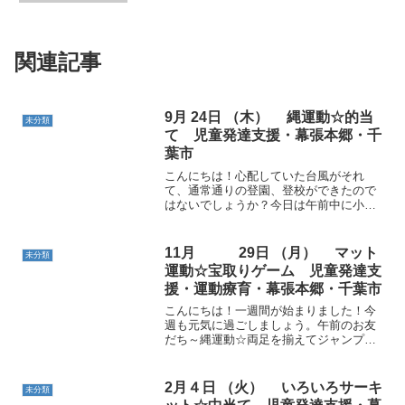
ホーム
未分類