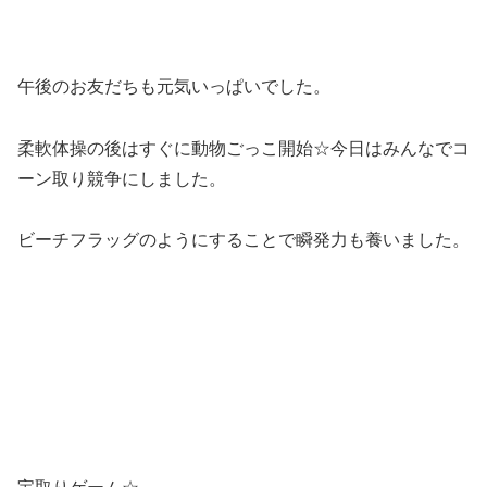
午後のお友だちも元気いっぱいでした。
柔軟体操の後はすぐに動物ごっこ開始☆今日はみんなでコ
ーン取り競争にしました。
ビーチフラッグのようにすることで瞬発力も養いました。