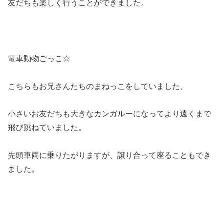
友だちも楽しく行うことができました。
電車動物ごっこ☆
こちらもお兄さんたちのまねっこをしていました。
小さいお友だちも大きなカンガルーになってより遠くまで
飛び跳ねていました。
先頭車両に乗りたがりますが、譲り合って座ることもでき
ました。