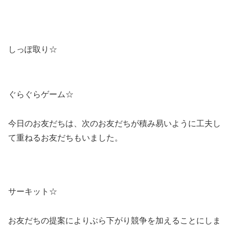
しっぽ取り☆
ぐらぐらゲーム☆
今日のお友だちは、次のお友だちが積み易いように工夫し
て重ねるお友だちもいました。
サーキット☆
お友だちの提案によりぶら下がり競争を加えることにしま