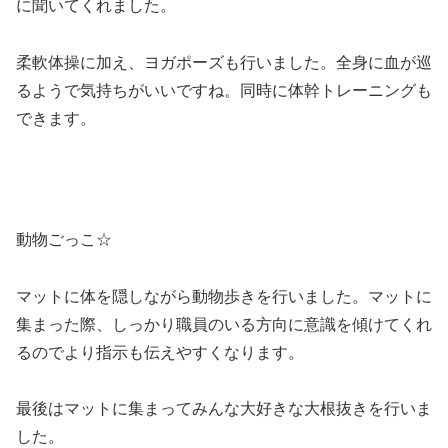
に聞いてくれました。
柔軟体操に加え、ヨガポーズも行いました。全身に血が巡
るようで気持ちがいいですね。同時に体幹トレーニングも
できます。
動物ごっこ☆
マットに体を隠しながら動物歩きを行いました。マットに
集まった際、しっかり職員のいる方向に意識を傾けてくれ
るのでより指示も伝えやすくなります。
最後はマットに集まってみんな大好きな大根抜きを行いま
した。