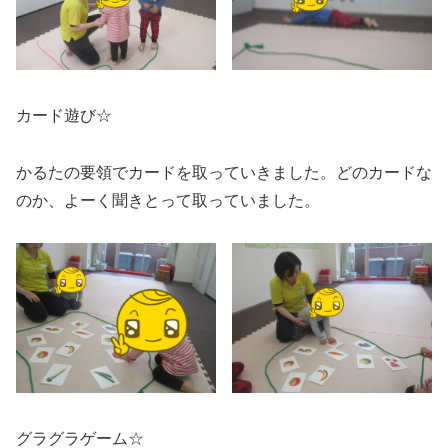
カード遊び☆
かるたの要領でカードを取っていきました。どのカードな
のか、よーく聞きとって取っていました。
グラグラゲーム☆