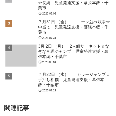
ホーム
未分類