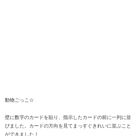
いう間に全部のカードを並べきっていました。