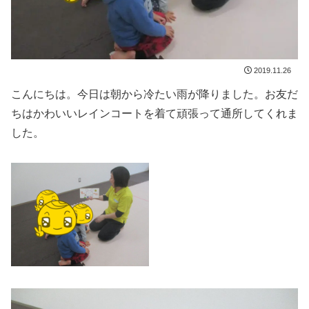
2019.11.26
こんにちは。今日は朝から冷たい雨が降りました。お友だ
ちはかわいいレインコートを着て頑張って通所してくれま
した。