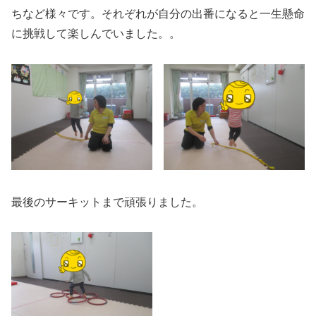
ちなど様々です。それぞれが自分の出番になると一生懸命
に挑戦して楽しんでいました。。
最後のサーキットまで頑張りました。