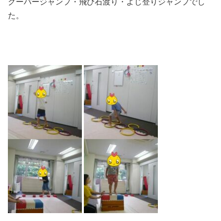
グーパージャンプ・飛び石渡り・よじ登りジャンプでし
た。