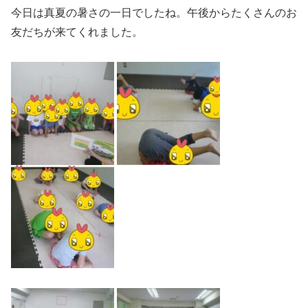
今日は真夏の暑さの一日でしたね。午後からたくさんのお
友だちが来てくれました。