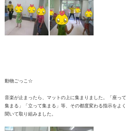
動物ごっこ☆
音楽が止まったら、マットの上に集まりました。「座って
集まる」「立って集まる」等、その都度変わる指示をよく
聞いて取り組みました。