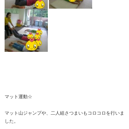
マット運動☆
マット山ジャンプや、二人組さつまいもコロコロを行いま
した。