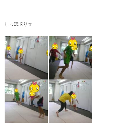
しっぽ取り☆