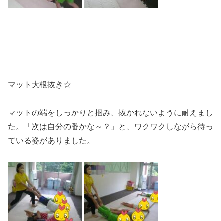
マット大根抜き☆
マットの端をしっかりと掴み、抜かれないように耐えまし
た。「次は自分の番かな～？」と、ワクワクしながら待っ
ている姿がありました。