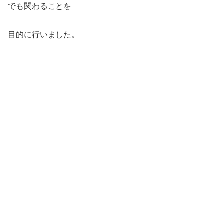
でも関わることを
目的に行いました。