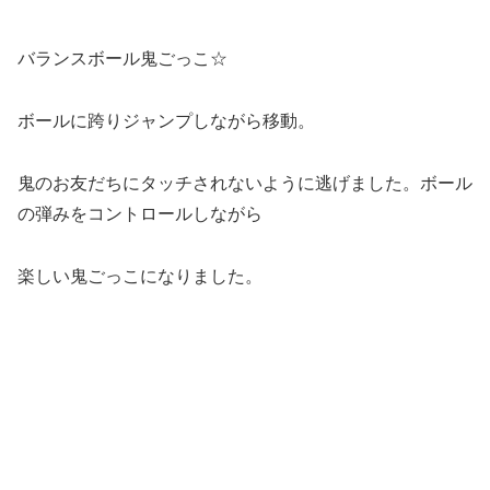
バランスボール鬼ごっこ☆
ボールに跨りジャンプしながら移動。
鬼のお友だちにタッチされないように逃げました。ボール
の弾みをコントロールしながら
楽しい鬼ごっこになりました。