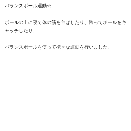
バランスボール運動☆
ボールの上に寝て体の筋を伸ばしたり、跨ってボールをキ
ャッチしたり、
バランスボールを使って様々な運動を行いました。