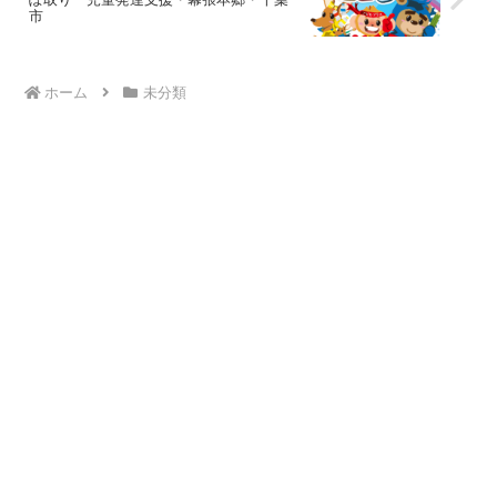
市
ホーム
未分類