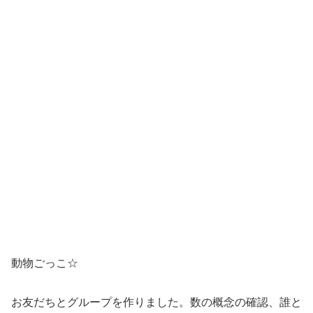
動物ごっこ☆
お友だちとグループを作りました。数の概念の確認、誰と