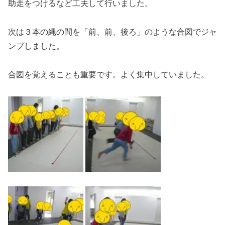
助走をつけるなど工夫して行いました。
次は３本の縄の間を「前、前、後ろ」のような合図でジャ
ンプしました。
合図を覚えることも重要です。よく集中していました。