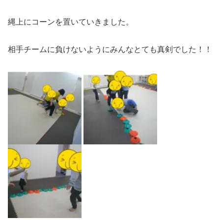
縄上にコーンを置いていきました。
相手チームに負けないようにみんなとても真剣でした！！