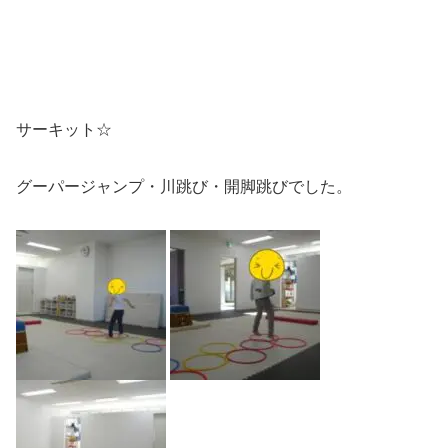
サーキット☆
グーパージャンプ・川跳び・開脚跳びでした。