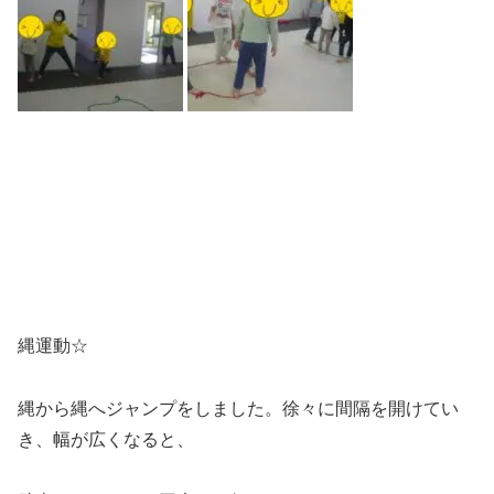
縄運動☆
縄から縄へジャンプをしました。徐々に間隔を開けてい
き、幅が広くなると、