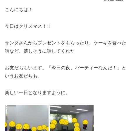
こんにちは！
今日はクリスマス！！
サンタさんからプレゼントをもらったり、ケーキを食べた
話など、嬉しそうに話してくれた
お友だちもいます。「今日の夜、パーティーなんだ！」と
いうお友だちも。
楽しい一日となりますように。