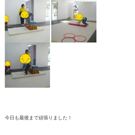
今日も最後まで頑張りました！