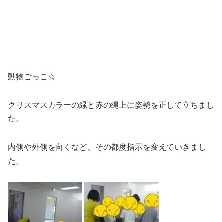
動物ごっこ☆
クリスマスカラーの緑と赤の縄上に姿勢を正して立ちまし
た。
内側や外側を向くなど、その都度指示を変えていきまし
た。