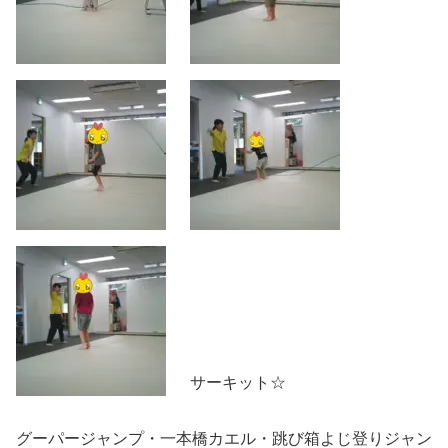
サーキット☆
グーパージャンプ・一本橋カエル・跳び箱よじ登りジャン