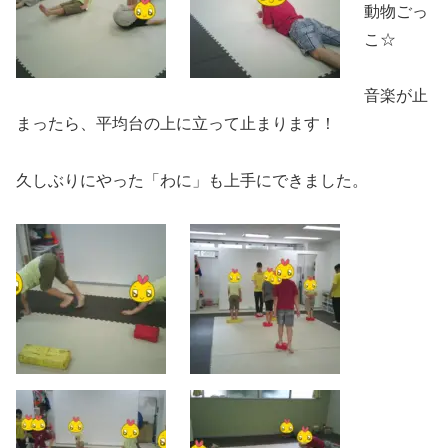
動物ごっ
こ☆
音楽が止
まったら、平均台の上に立って止まります！
久しぶりにやった「わに」も上手にできました。