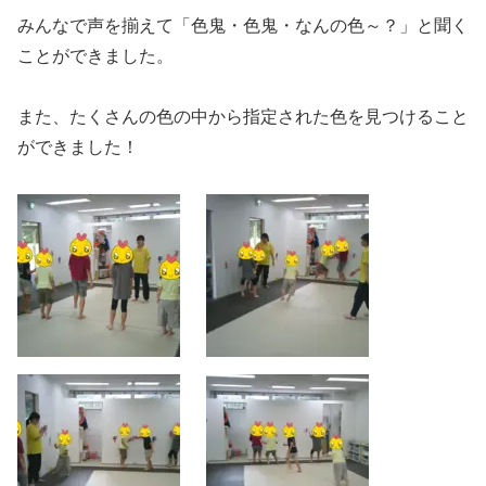
みんなで声を揃えて「色鬼・色鬼・なんの色～？」と聞く
ことができました。
また、たくさんの色の中から指定された色を見つけること
ができました！