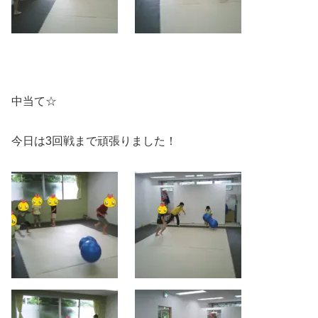
中当て☆
今日は3回戦まで頑張りました！