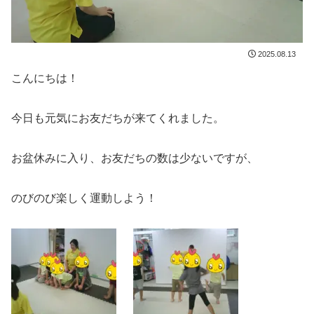
2025.08.13
こんにちは！
今日も元気にお友だちが来てくれました。
お盆休みに入り、お友だちの数は少ないですが、
のびのび楽しく運動しよう！