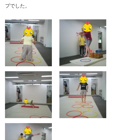
プでした。