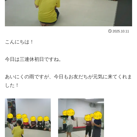
2025.10.11
こんにちは！
今日は三連休初日ですね。
あいにくの雨ですが、今日もお友だちが元気に来てくれま
した！