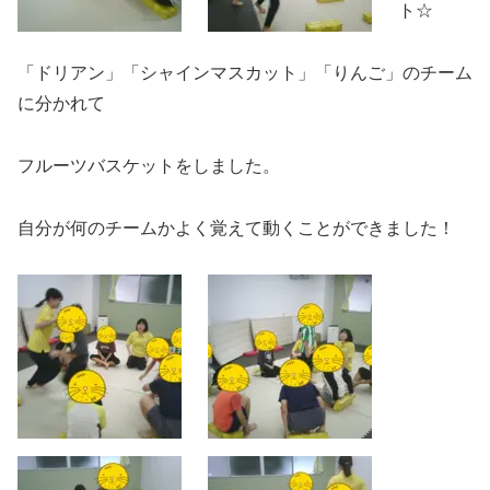
ト☆
「ドリアン」「シャインマスカット」「りんご」のチーム
に分かれて
フルーツバスケットをしました。
自分が何のチームかよく覚えて動くことができました！