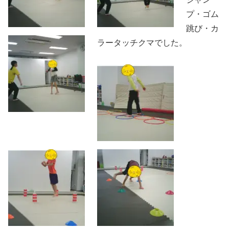
プ・ゴム
跳び・カ
ラータッチクマでした。