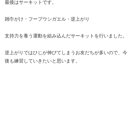
今日も最後まで頑張りました。
未分類
人気記事