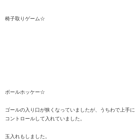
コントロールして入れていました。
玉入れもしました。