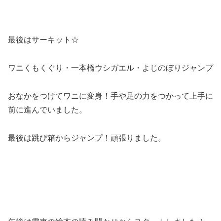
最後はサーキット☆
ワニくもくぐり・一本橋ウシガエル・よじのぼりジャンプ
おなかをつけてワニに変身！手や足の力をつかって上手に
前に進んでいました。
最後は跳び箱からジャンプ！頑張りました。