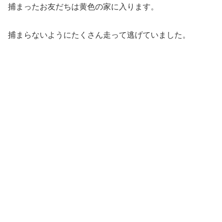
後も練習していきたいと思います。