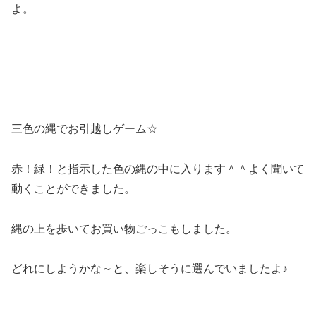
よ。
三色の縄でお引越しゲーム☆
赤！緑！と指示した色の縄の中に入ります＾＾よく聞いて
動くことができました。
縄の上を歩いてお買い物ごっこもしました。
どれにしようかな～と、楽しそうに選んでいましたよ♪