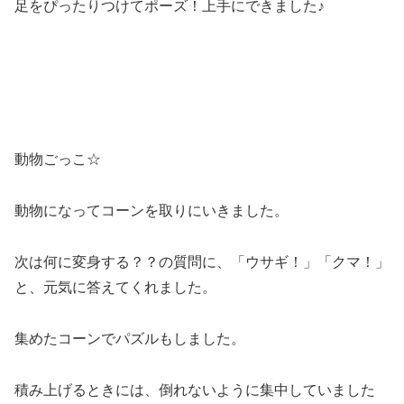
足をぴったりつけてポーズ！上手にできました♪
動物ごっこ☆
動物になってコーンを取りにいきました。
次は何に変身する？？の質問に、「ウサギ！」「クマ！」
と、元気に答えてくれました。
集めたコーンでパズルもしました。
積み上げるときには、倒れないように集中していました