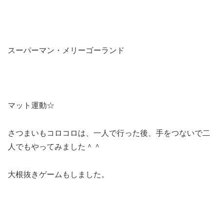
スーパーマン・メリーゴーランド
マット運動☆
さつまいもコロコロは、一人で行った後、手をつないで二
人でもやってみました＾＾
大根抜きゲームもしました。