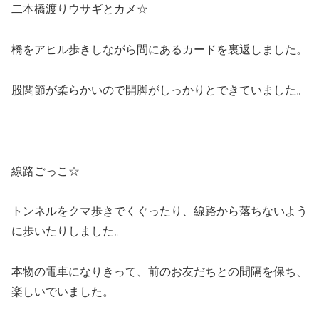
二本橋渡りウサギとカメ☆
橋をアヒル歩きしながら間にあるカードを裏返しました。
股関節が柔らかいので開脚がしっかりとできていました。
線路ごっこ☆
トンネルをクマ歩きでくぐったり、線路から落ちないよう
に歩いたりしました。
本物の電車になりきって、前のお友だちとの間隔を保ち、
楽しいでいました。