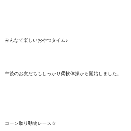
みんなで楽しいおやつタイム♪
午後のお友だちもしっかり柔軟体操から開始しました。
コーン取り動物レース☆