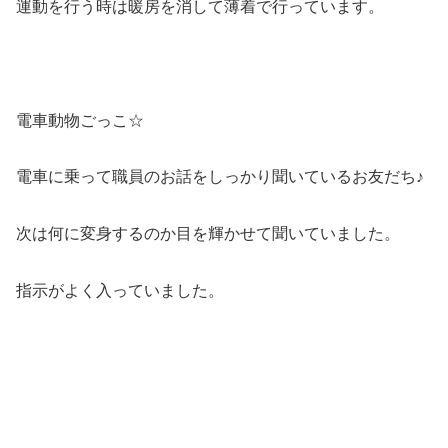
運動を行う時は暖房を消して薄着で行っています。
電車動物ごっこ☆
電車に乗って職員のお話をしっかり聞いているお友だち♪
次は何に変身するのか目を輝かせて聞いていました。
指示がよく入っていました。