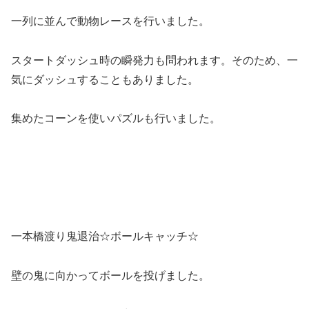
一列に並んで動物レースを行いました。
スタートダッシュ時の瞬発力も問われます。そのため、一
気にダッシュすることもありました。
集めたコーンを使いパズルも行いました。
一本橋渡り鬼退治☆ボールキャッチ☆
壁の鬼に向かってボールを投げました。