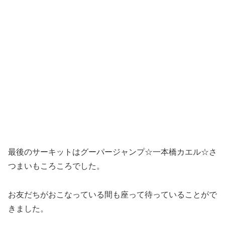
最後のサーキットはグーパージャンプ☆一本橋カエル☆さ
つまいもころころでした。
お友だちがおこなっている間も座って待っていることがで
きました。