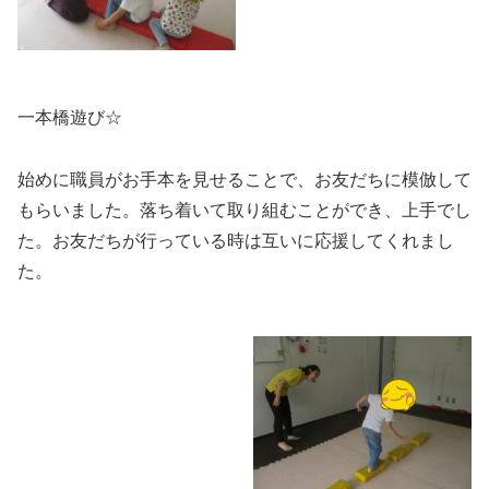
一本橋遊び☆
始めに職員がお手本を見せることで、お友だちに模倣して
もらいました。落ち着いて取り組むことができ、上手でし
た。お友だちが行っている時は互いに応援してくれまし
た。