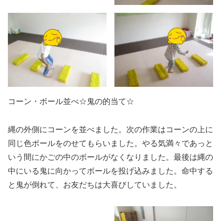
コーン・ボール並べ☆鬼の的当て☆
縄の外側にコーンを並べました。次の作業はコーンの上に
同じ色ボールをのせてもらいました。やる気満々であっと
いう間にかごの中のボールがなくなりました。最後は縄の
中にいる鬼に向かってボールを投げ込みました。命中する
と鬼が倒れて、お友だちは大喜びしていました。