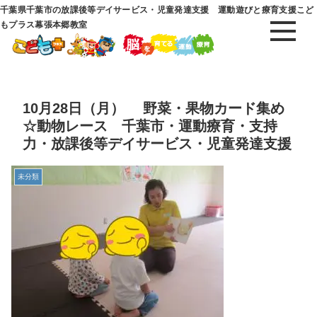
千葉県千葉市の放課後等デイサービス・児童発達支援 運動遊びと療育支援こど
もプラス幕張本郷教室
10月28日（月） 野菜・果物カード集め
☆動物レース 千葉市・運動療育・支持
力・放課後等デイサービス・児童発達支援
未分類