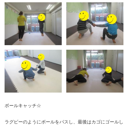
ボールキャッチ☆
ラグビーのようにボールをパスし、最後はカゴにゴールし