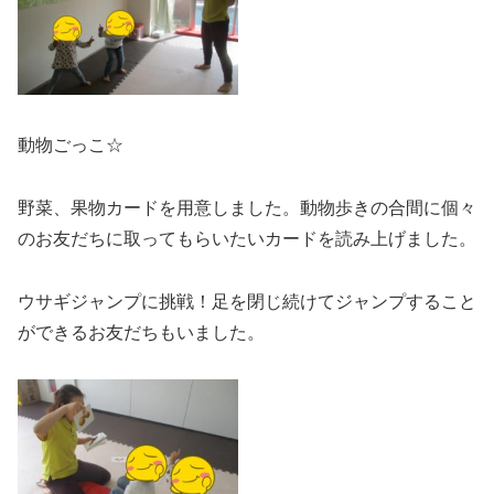
動物ごっこ☆
野菜、果物カードを用意しました。動物歩きの合間に個々
のお友だちに取ってもらいたいカードを読み上げました。
ウサギジャンプに挑戦！足を閉じ続けてジャンプすること
ができるお友だちもいました。