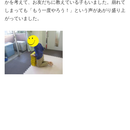
最後はサーキットです。