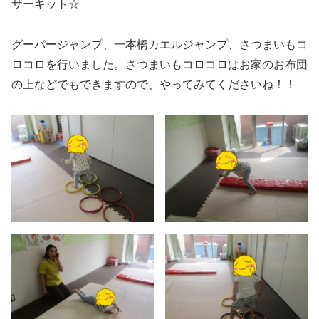
サーキット☆
グーパージャンプ、一本橋カエルジャンプ、さつまいもコ
ロコロを行いました。さつまいもコロコロはお家のお布団
の上などでもできますので、やってみてくださいね！！