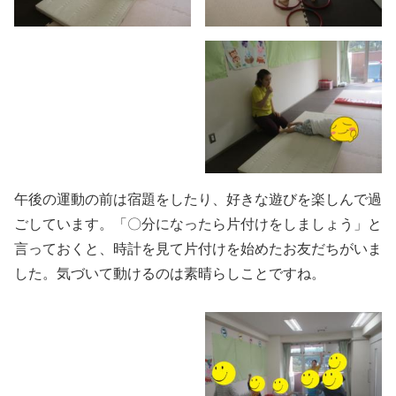
午後の運動の前は宿題をしたり、好きな遊びを楽しんで過
ごしています。「〇分になったら片付けをしましょう」と
言っておくと、時計を見て片付けを始めたお友だちがいま
した。気づいて動けるのは素晴らしことですね。