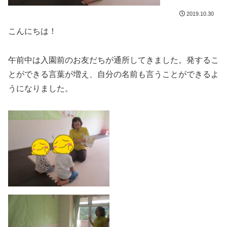
2019.10.30
こんにちは！
午前中は入園前のお友だちが通所してきました。発するこ
とができる言葉が増え、自分の名前も言うことができるよ
うになりました。