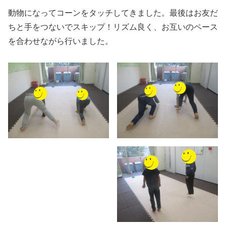
動物になってコーンをタッチしてきました。最後はお友だ
ちと手をつないでスキップ！リズム良く、お互いのペース
を合わせながら行いました。