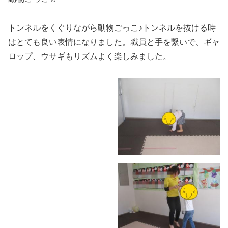
トンネルをくぐりながら動物ごっこ♪トンネルを抜ける時
はとても良い表情になりました。職員と手を繋いで、ギャ
ロップ、ウサギもリズムよく楽しみました。