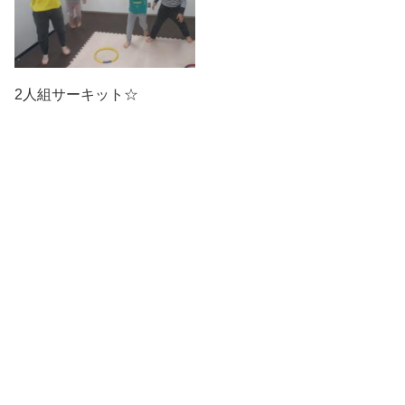
2人組サーキット☆