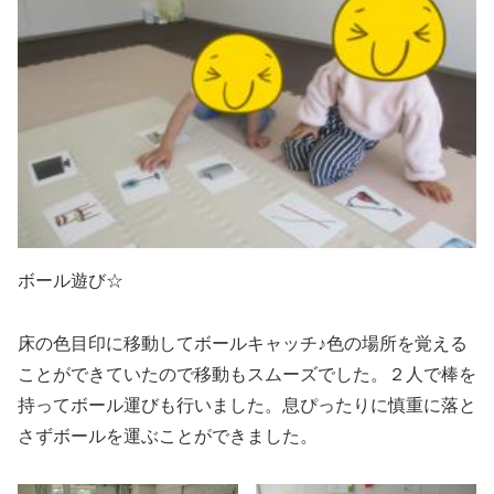
ボール遊び☆
床の色目印に移動してボールキャッチ♪色の場所を覚える
ことができていたので移動もスムーズでした。２人で棒を
持ってボール運びも行いました。息ぴったりに慎重に落と
さずボールを運ぶことができました。