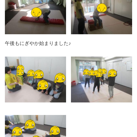
午後もにぎやか始まりました♪