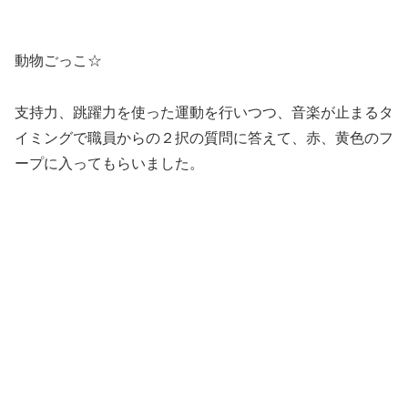
支持力、跳躍力を使った運動を行いつつ、音楽が止まるタ
イミングで職員からの２択の質問に答えて、赤、黄色のフ
ープに入ってもらいました。