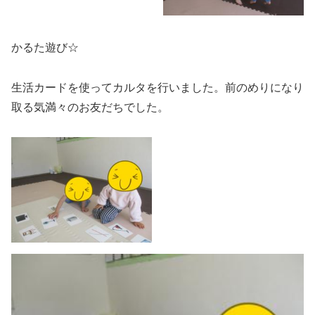
かるた遊び☆
生活カードを使ってカルタを行いました。前のめりになり
取る気満々のお友だちでした。