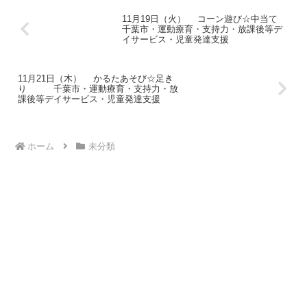
11月21日（木） かるたあそび☆足き
り 千葉市・運動療育・支持力・放
課後等デイサービス・児童発達支援
ホーム
未分類