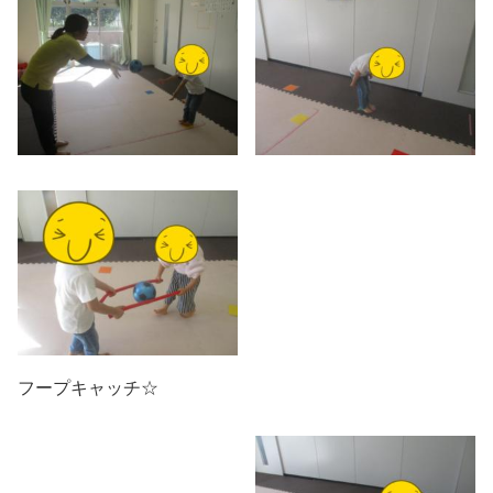
フープキャッチ☆