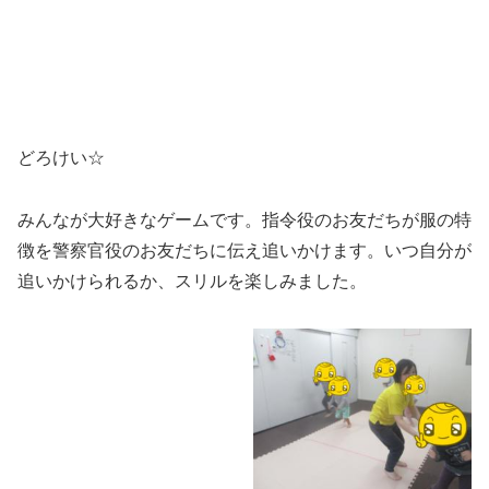
どろけい☆
みんなが大好きなゲームです。指令役のお友だちが服の特
徴を警察官役のお友だちに伝え追いかけます。いつ自分が
追いかけられるか、スリルを楽しみました。