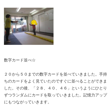
数字カード並べ☆
２０から５０までの数字カードを並べていきました。手持
ちのカードをよく見ていたのですぐに並べることができま
した。その後、「２８、４０、４６」というようにひとり
ずつランダムにカードを取っていきました。記憶力アップ
にもつながっていきます。