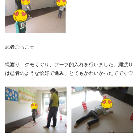
忍者ごっこ☆
縄渡り、クモくぐり、フープ的入れを行いました。縄渡り
は忍者のような恰好で進み、とてもかわいかったでです♡