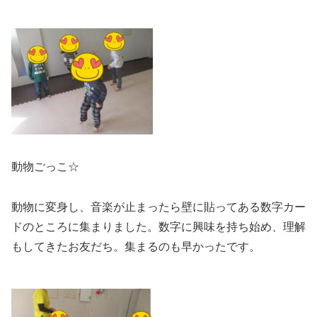
動物ごっこ☆
動物に変身し、音楽が止まったら壁に貼ってある数字カー
ドのところに集まりました。数字に興味を持ち始め、理解
もしてきたお友だち。集まるのも早かったです。