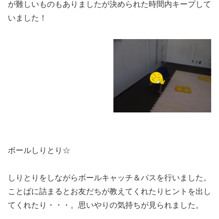
が難しいものもありましたが決められた時間内キープして
いました！
ボールしりとり☆
しりとりをしながらボールキャッチ＆パスを行いました。
ことばに詰まるとお友だちが教えてくれたりヒントを出し
てくれたり・・・。思いやりの気持ちが見られました。