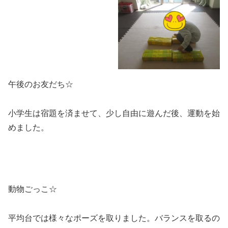
午後のお友だち☆
小学生は宿題を済ませて、少し自由に遊んだ後、運動を始
めました。
動物ごっこ☆
平均台では様々なポーズを取りました。バランスを取るの