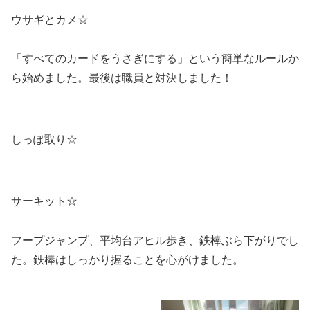
ウサギとカメ☆
「すべてのカードをうさぎにする」という簡単なルールか
ら始めました。最後は職員と対決しました！
しっぽ取り☆
サーキット☆
フープジャンプ、平均台アヒル歩き、鉄棒ぶら下がりでし
た。鉄棒はしっかり握ることを心がけました。