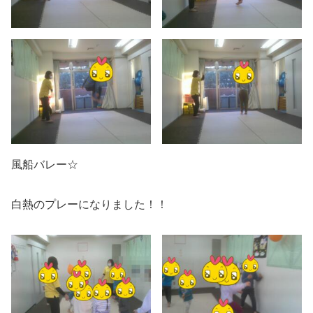
風船バレー☆
白熱のプレーになりました！！