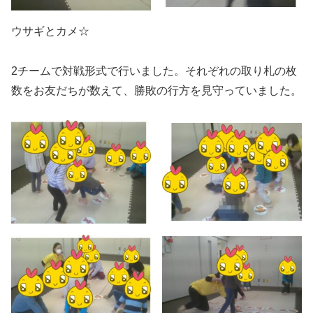
ウサギとカメ☆
2チームで対戦形式で行いました。それぞれの取り札の枚
数をお友だちが数えて、勝敗の行方を見守っていました。