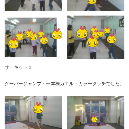
サーキット☆
グーパージャンプ・一本橋カエル・カラータッチでした。