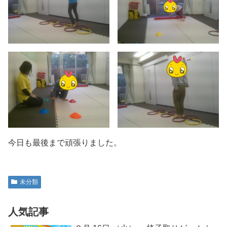
今日も最後まで頑張りました。
未分類
人気記事