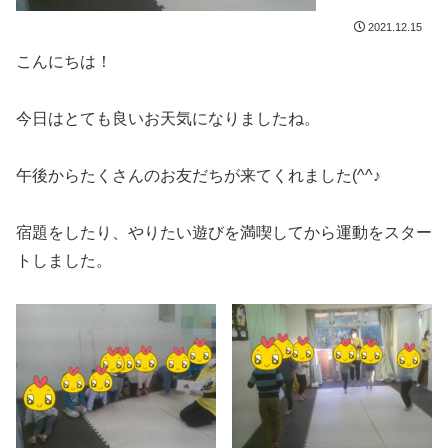
2021.12.15
こんにちは！
今日はとても良いお天気になりましたね。
午後からたくさんのお友だちが来てくれました(^^♪
宿題をしたり、やりたい遊びを満喫してから運動をスター
トしました。