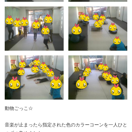
動物ごっこ☆
音楽が止まったら指定された色のカラーコーンを一人ひと