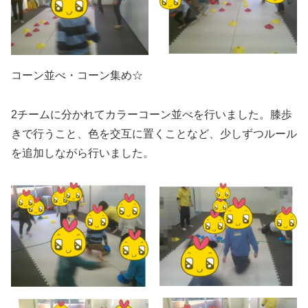
コーン並べ・コーン集め☆
2チームに分かれてカラーコーン並べを行いました。膝歩
きで行うこと、色を交互に置くことなど、少しずつルール
を追加しながら行いました。