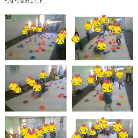
つずつ集めました。