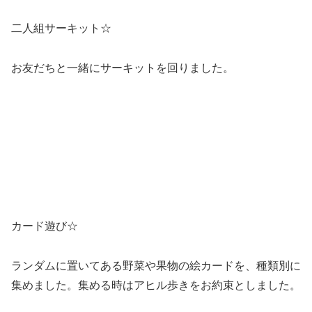
二人組サーキット☆
お友だちと一緒にサーキットを回りました。
カード遊び☆
ランダムに置いてある野菜や果物の絵カードを、種類別に
集めました。集める時はアヒル歩きをお約束としました。