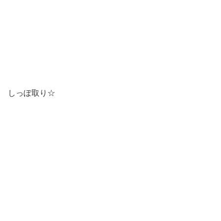
しっぽ取り☆