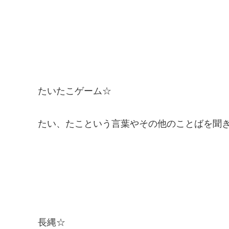
たいたこゲーム☆
たい、たこという言葉やその他のことばを聞
長縄☆