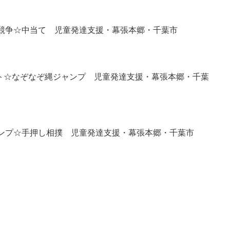
競争☆中当て 児童発達支援・幕張本郷・千葉市
キット☆なぞなぞ縄ジャンプ 児童発達支援・幕張本郷・千葉
ンプ☆手押し相撲 児童発達支援・幕張本郷・千葉市