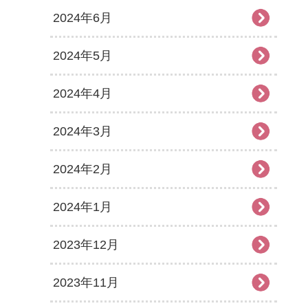
2024年6月
2024年5月
2024年4月
2024年3月
2024年2月
2024年1月
2023年12月
2023年11月