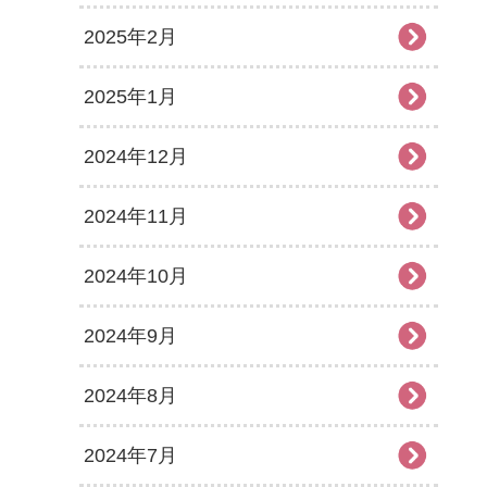
2025年2月
2025年1月
2024年12月
2024年11月
2024年10月
2024年9月
2024年8月
2024年7月