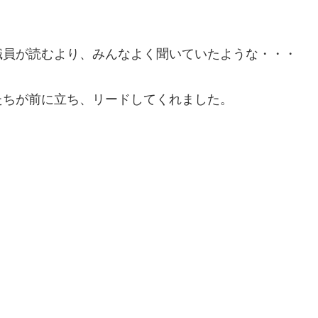
職員が読むより、みんなよく聞いていたような・・・
たちが前に立ち、リードしてくれました。