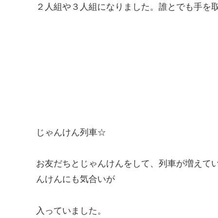
２人組や３人組になりました。誰とでも手を
じゃんけん列車☆
お友だちとじゃんけんをして、列車が増えて
んけんにも気合いが
入っていました。