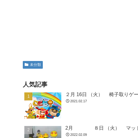
未分類
人気記事
２月 16日 （
2021.02.17
2月 
2022.02.09