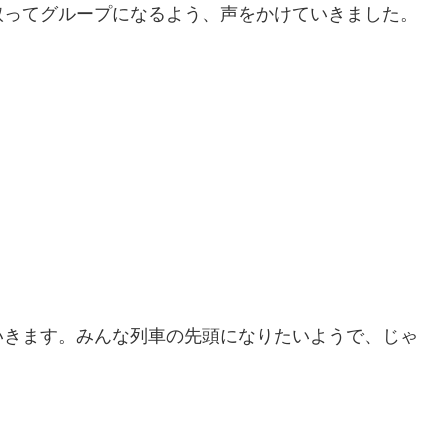
取ってグループになるよう、声をかけていきました。
いきます。みんな列車の先頭になりたいようで、じゃ