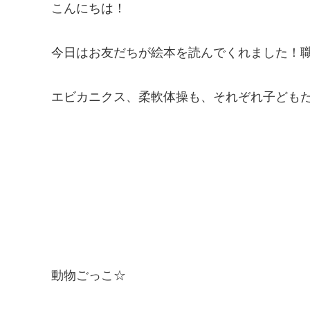
こんにちは！
今日はお友だちが絵本を読んでくれました！
エビカニクス、柔軟体操も、それぞれ子ども
動物ごっこ☆