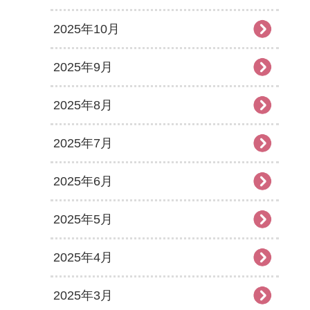
2025年10月
2025年9月
2025年8月
2025年7月
2025年6月
2025年5月
2025年4月
2025年3月