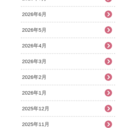
2026年6月
2026年5月
2026年4月
2026年3月
2026年2月
2026年1月
2025年12月
2025年11月