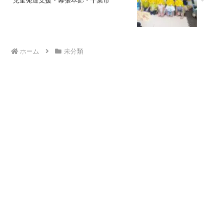
児童発達支援・幕張本郷・千葉市
ホーム
未分類