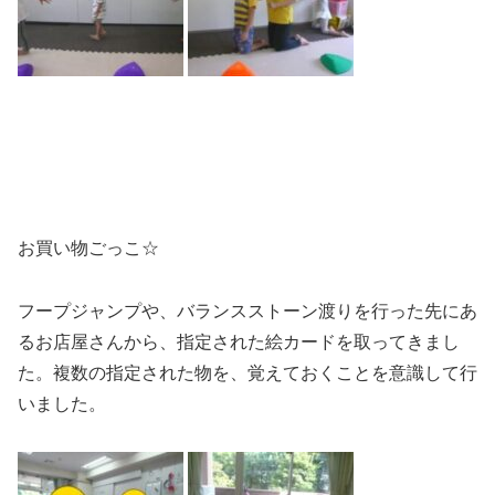
お買い物ごっこ☆
フープジャンプや、バランスストーン渡りを行った先にあ
るお店屋さんから、指定された絵カードを取ってきまし
た。複数の指定された物を、覚えておくことを意識して行
いました。