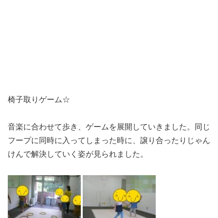
椅子取りゲーム☆
音楽に合わせて歩き、ゲームを展開していきました。同じ
フープに同時に入ってしまった時に、譲り合ったりじゃん
けんで解決していく姿が見られました。