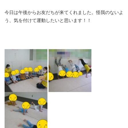
今日は午後からお友だちが来てくれました。怪我のないよ
う、気を付けて運動したいと思います！！