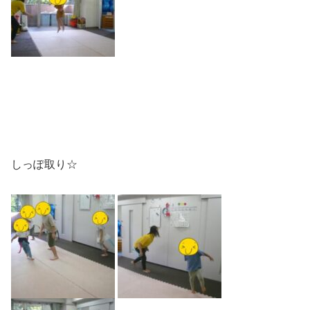
しっぽ取り☆