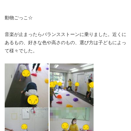
動物ごっこ☆
音楽が止まったらバランスストーンに乗りました。近くに
あるもの、好きな色や高さのもの、選び方は子どもによっ
て様々でした。