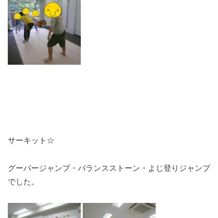
サーキット☆
グーパージャンプ・バランスストーン・よじ登りジャンプ
でした。