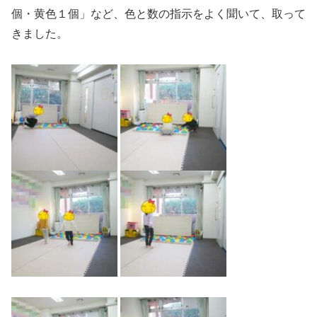
個・黄色１個」など、色と数の指示をよく聞いて、取って
きました。