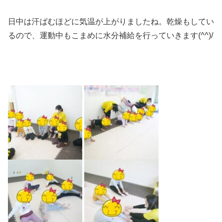
日中は汗ばむほどに気温が上がりましたね。乾燥もしてい
るので、運動中もこまめに水分補給を行っていきます(^^)/