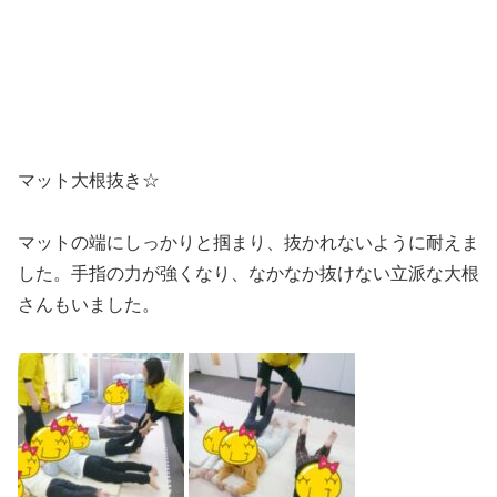
マット大根抜き☆
マットの端にしっかりと掴まり、抜かれないように耐えま
した。手指の力が強くなり、なかなか抜けない立派な大根
さんもいました。