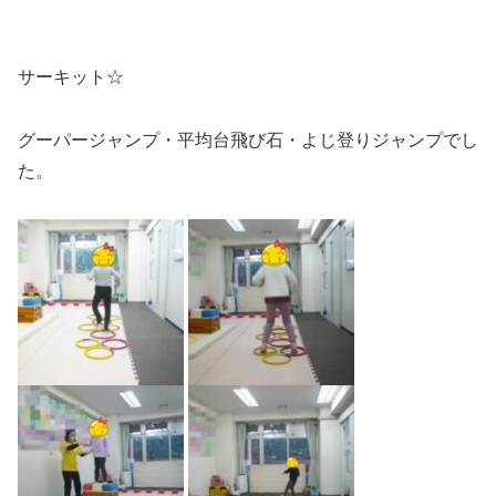
サーキット☆
グーパージャンプ・平均台飛び石・よじ登りジャンプでし
た。