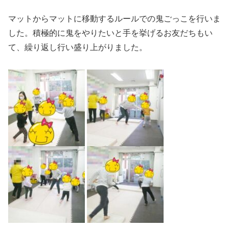
マットからマットに移動するルールでの鬼ごっこを行いま
した。積極的に鬼をやりたいと手を挙げるお友だちもい
て、繰り返し行い盛り上がりました。