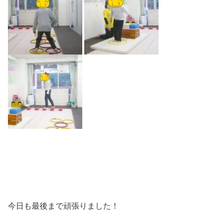
今日も最後まで頑張りました！