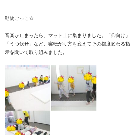
動物ごっこ☆
音楽が止まったら、マット上に集まりました。「仰向け」
「うつ伏せ」など、寝転がり方を変えてその都度変わる指
示を聞いて取り組みました。