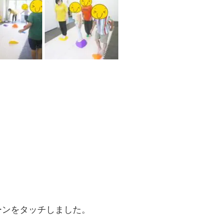
ーンをタッチしました。