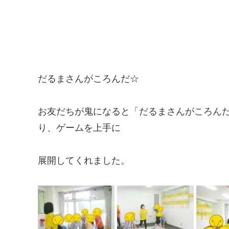
だるまさんがころんだ☆
お友だちが鬼になると「だるまさんがころん
り、ゲームを上手に
展開してくれました。