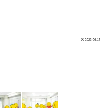
2023.06.17