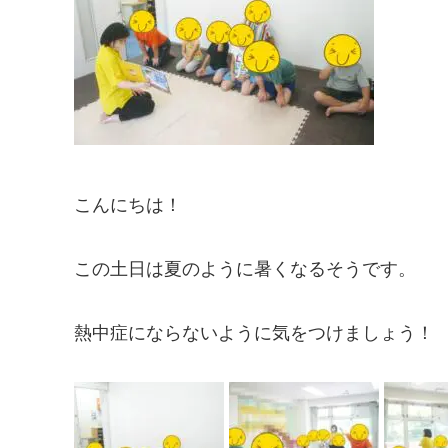
こんにちは！
この土日は夏のように暑くなるそうです。
熱中症にならないように気をつけましょう！