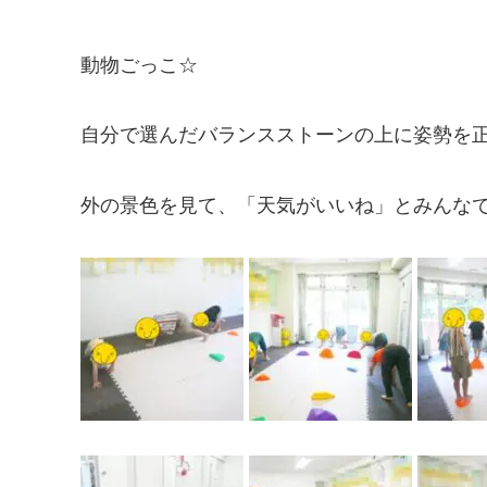
動物ごっこ☆
自分で選んだバランスストーンの上に姿勢を
外の景色を見て、「天気がいいね」とみんな