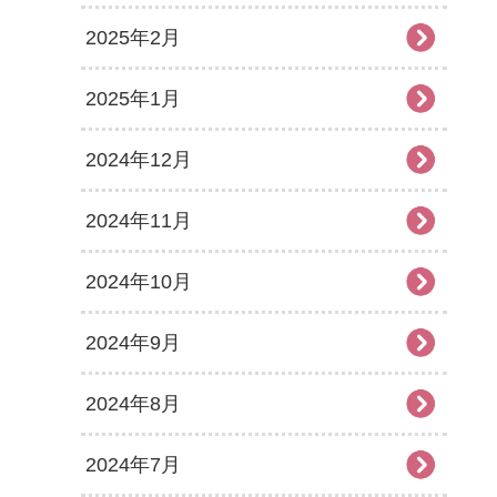
2025年2月
2025年1月
2024年12月
2024年11月
2024年10月
2024年9月
2024年8月
2024年7月