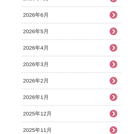
2026年6月
2026年5月
2026年4月
2026年3月
2026年2月
2026年1月
2025年12月
2025年11月