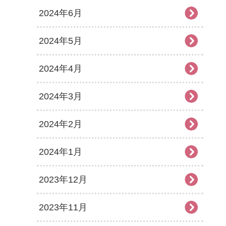
2024年6月
2024年5月
2024年4月
2024年3月
2024年2月
2024年1月
2023年12月
2023年11月