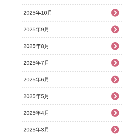
2025年10月
2025年9月
2025年8月
2025年7月
2025年6月
2025年5月
2025年4月
2025年3月