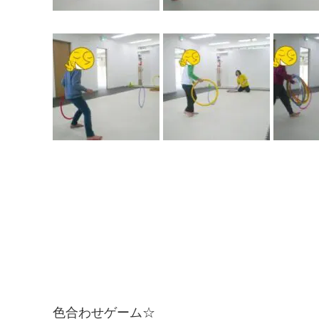
色合わせゲーム☆