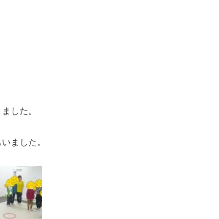
りました。
もいました。