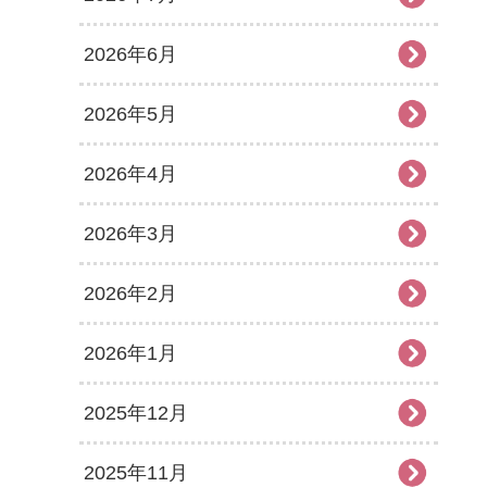
2026年6月
2026年5月
2026年4月
2026年3月
2026年2月
2026年1月
2025年12月
2025年11月