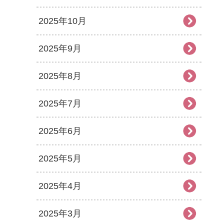
2025年10月
2025年9月
2025年8月
2025年7月
2025年6月
2025年5月
2025年4月
2025年3月