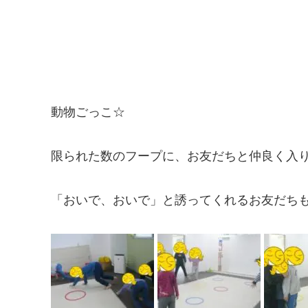
動物ごっこ☆
限られた数のフープに、お友だちと仲良く入
「おいで、おいで」と誘ってくれるお友だち