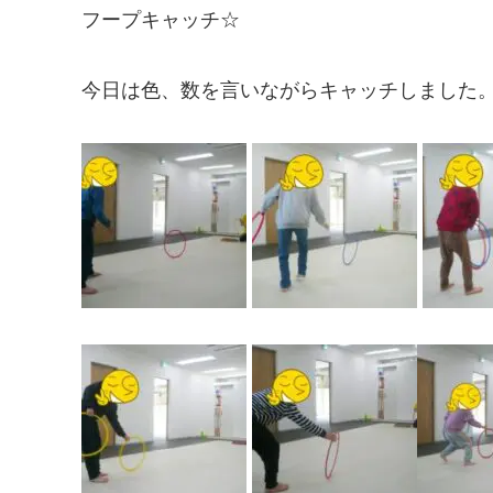
フープキャッチ☆
今日は色、数を言いながらキャッチしました