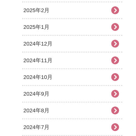
2025年2月
2025年1月
2024年12月
2024年11月
2024年10月
2024年9月
2024年8月
2024年7月