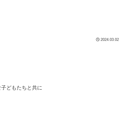
2024.03.02
な子どもたちと共に