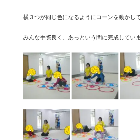
横３つが同じ色になるようにコーンを動かし
みんな手際良く、あっという間に完成してい