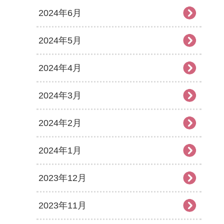
2024年6月
2024年5月
2024年4月
2024年3月
2024年2月
2024年1月
2023年12月
2023年11月