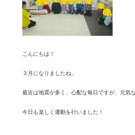
こんにちは！
３月になりましたね。
最近は地震が多く、心配な毎日ですが、元気
今日も楽しく運動を行いました！