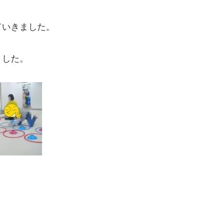
ていきました。
ました。