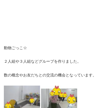
動物ごっこ☆
２人組や３人組などグループを作りました。
数の概念やお友だちとの交流の機会となっています。