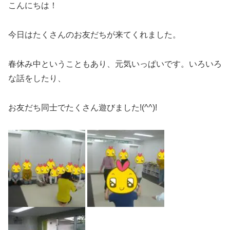
こんにちは！
今日はたくさんのお友だちが来てくれました。
春休み中ということもあり、元気いっぱいです。いろいろ
な話をしたり、
お友だち同士でたくさん遊びました!(^^)!