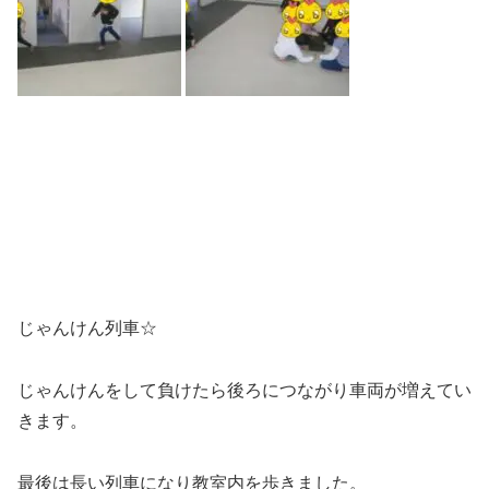
じゃんけん列車☆
じゃんけんをして負けたら後ろにつながり車両が増えてい
きます。
最後は長い列車になり教室内を歩きました。