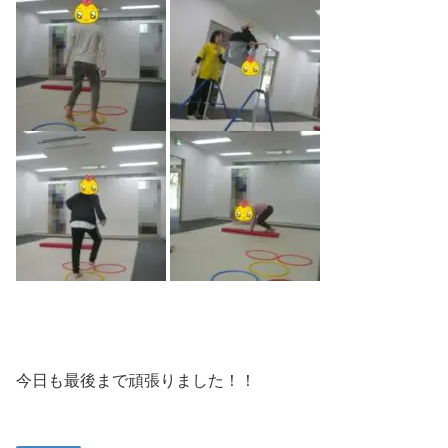
今日も最後まで頑張りました！！