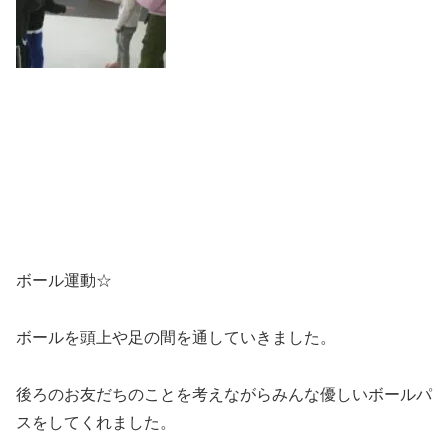
ボール運動☆
ボールを頭上や足の間を通していきました。
後ろのお友だちのことを考えながらみんな優しいボールパ
スをしてくれました。