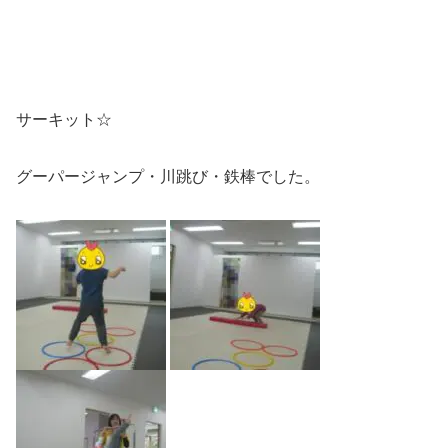
サーキット☆
グーパージャンプ・川跳び・鉄棒でした。