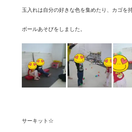
玉入れは自分の好きな色を集めたり、カゴを
ボールあそびをしました。
サーキット☆