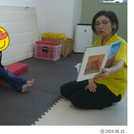
2024.05.15