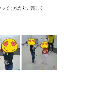
持ってくれたり、楽しく