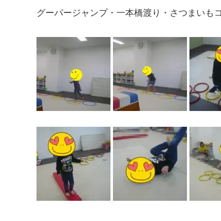
グーパージャンプ・一本橋渡り・さつまいも