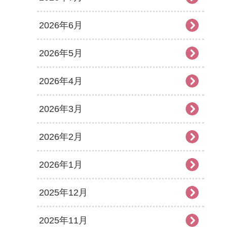
2026年6月
2026年5月
2026年4月
2026年3月
2026年2月
2026年1月
2025年12月
2025年11月