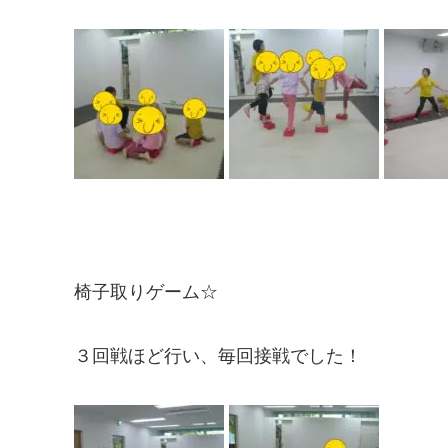
椅子取りゲーム☆
３回戦ほど行い、毎回接戦でした！