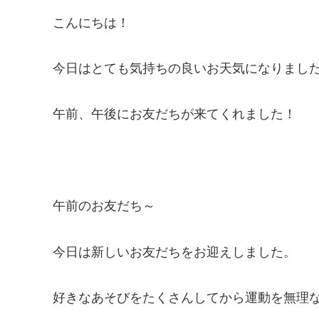
こんにちは！
今日はとても気持ちの良いお天気になりまし
午前、午後にお友だちが来てくれました！
午前のお友だち～
今日は新しいお友だちをお迎えしました。
好きなあそびをたくさんしてから運動を無理