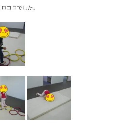
コロコロでした。