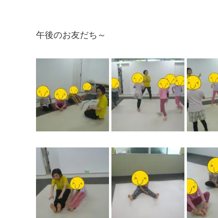
午後のお友だち～