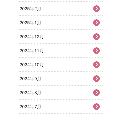
2025年2月
2025年1月
2024年12月
2024年11月
2024年10月
2024年9月
2024年8月
2024年7月