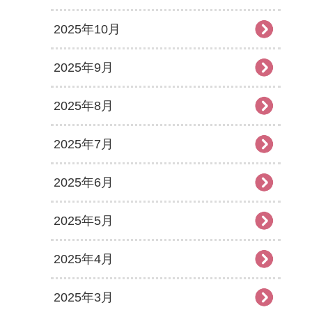
2025年10月
2025年9月
2025年8月
2025年7月
2025年6月
2025年5月
2025年4月
2025年3月