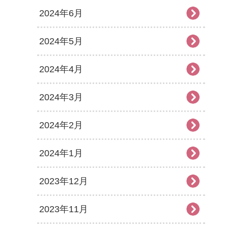
2024年6月
2024年5月
2024年4月
2024年3月
2024年2月
2024年1月
2023年12月
2023年11月