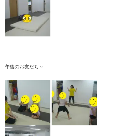
午後のお友だち～