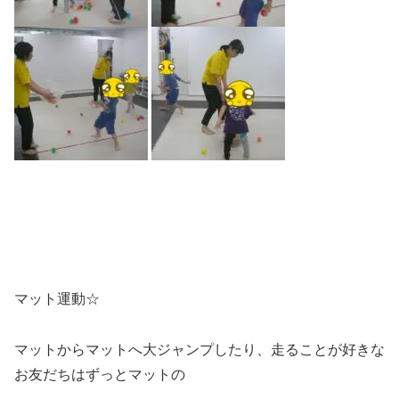
マット運動☆
マットからマットへ大ジャンプしたり、走ることが好きな
お友だちはずっとマットの