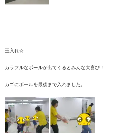
玉入れ☆
カラフルなボールが出てくるとみんな大喜び！
カゴにボールを最後まで入れました。