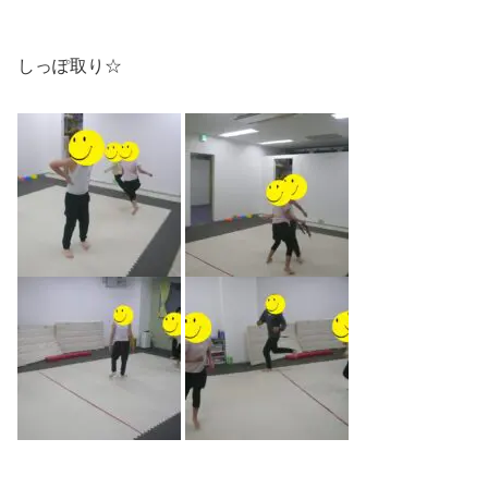
しっぽ取り☆