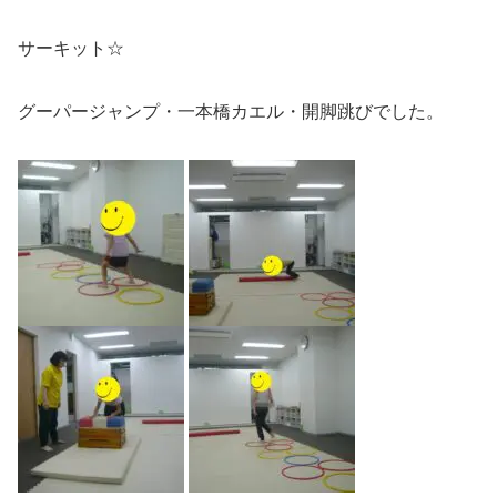
サーキット☆
グーパージャンプ・一本橋カエル・開脚跳びでした。