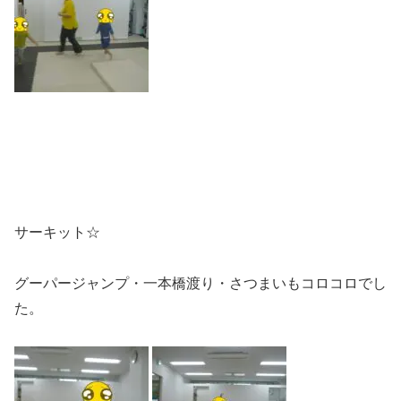
サーキット☆
グーパージャンプ・一本橋渡り・さつまいもコロコロでし
た。