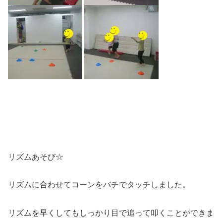
リズムあそび☆
リズムに合わせてコーンをバチでタッチしました。
リズムを早くしてもしっかり目で追って叩くことができま