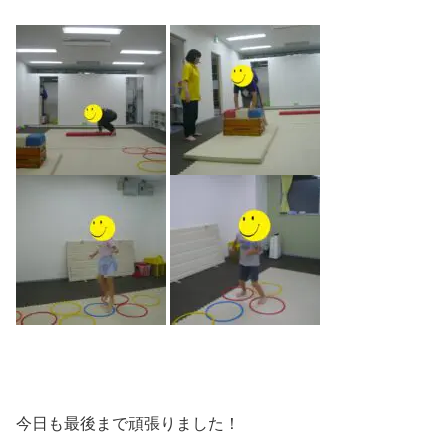
今日も最後まで頑張りました！