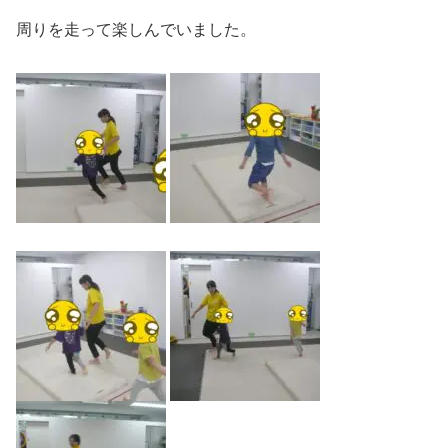
周りを走って楽しんでいました。