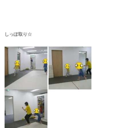
しっぽ取り☆