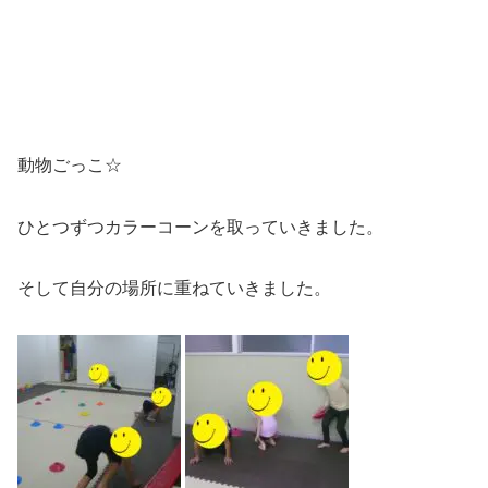
動物ごっこ☆
ひとつずつカラーコーンを取っていきました。
そして自分の場所に重ねていきました。