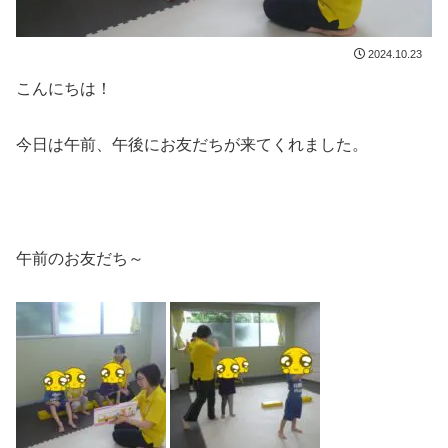
2024.10.23
こんにちは！
今日は午前、午後にお友だちが来てくれました。
午前のお友だち～