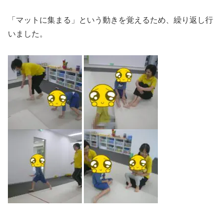
「マットに集まる」という動きを覚えるため、繰り返し行
いました。