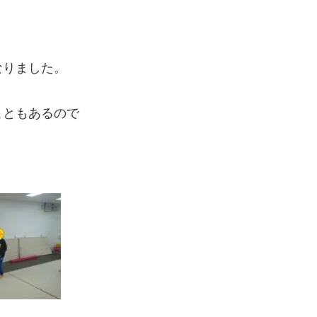
なりました。
こともあるので