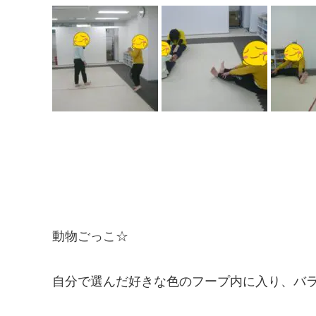
動物ごっこ☆
自分で選んだ好きな色のフープ内に入り、バ