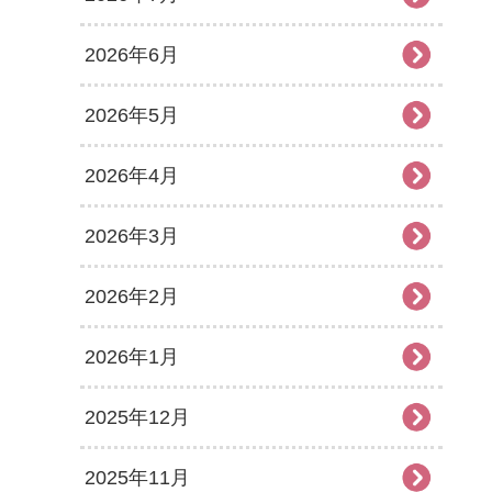
2026年6月
2026年5月
2026年4月
2026年3月
2026年2月
2026年1月
2025年12月
2025年11月