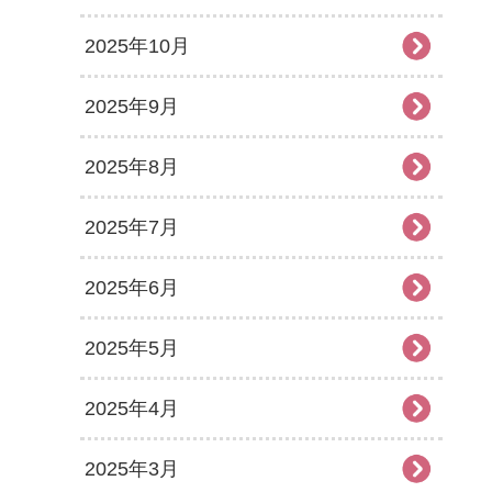
2025年10月
2025年9月
2025年8月
2025年7月
2025年6月
2025年5月
2025年4月
2025年3月