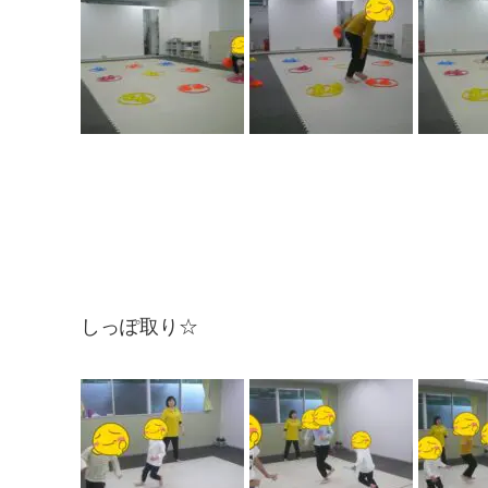
しっぽ取り☆