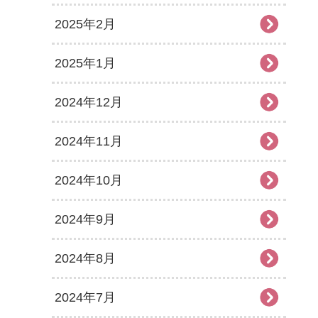
2025年2月
2025年1月
2024年12月
2024年11月
2024年10月
2024年9月
2024年8月
2024年7月