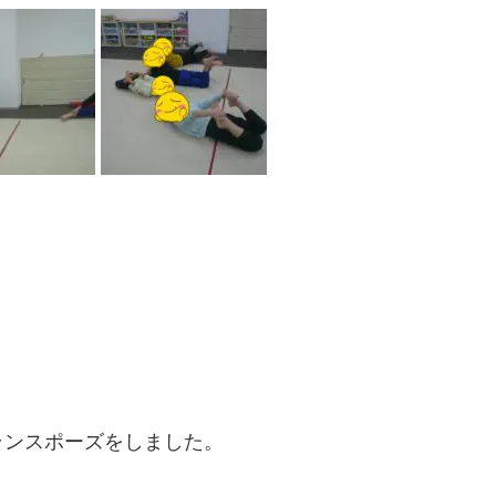
ランスポーズをしました。