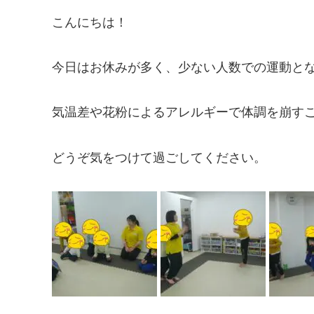
こんにちは！
今日はお休みが多く、少ない人数での運動と
気温差や花粉によるアレルギーで体調を崩す
どうぞ気をつけて過ごしてください。