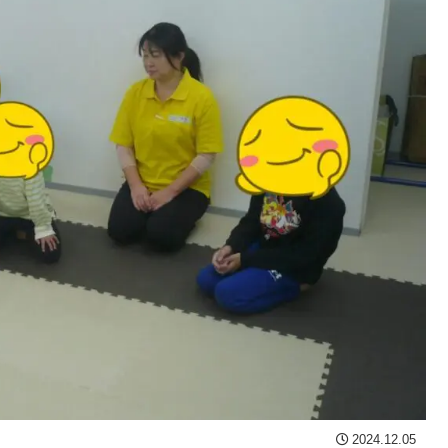
2024.12.05