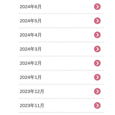
2024年6月
2024年5月
2024年4月
2024年3月
2024年2月
2024年1月
2023年12月
2023年11月