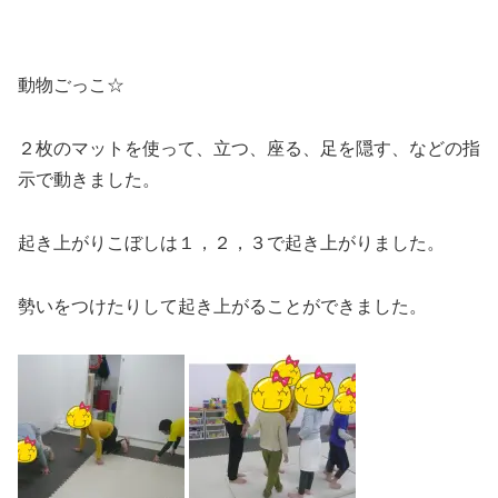
動物ごっこ☆
２枚のマットを使って、立つ、座る、足を隠す、などの指
示で動きました。
起き上がりこぼしは１，２，３で起き上がりました。
勢いをつけたりして起き上がることができました。