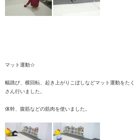
マット運動☆
幅跳び、横回転、起き上がりこぼしなどマット運動をたく
さん行いました。
体幹、腹筋などの筋肉を使いました。