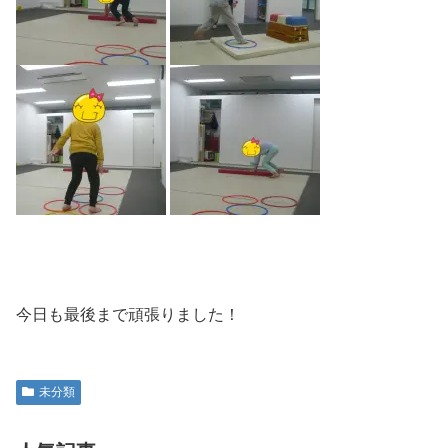
今日も最後まで頑張りました！
未分類