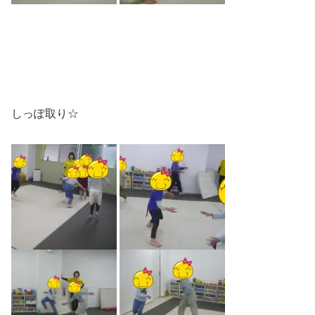
しっぽ取り☆