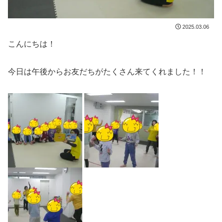
2025.03.06
こんにちは！
今日は午後からお友だちがたくさん来てくれました！！