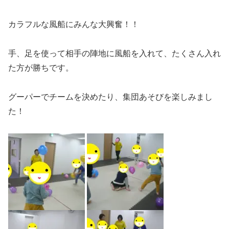
カラフルな風船にみんな大興奮！！
手、足を使って相手の陣地に風船を入れて、たくさん入れ
た方が勝ちです。
グーパーでチームを決めたり、集団あそびを楽しみまし
た！