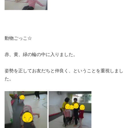
動物ごっこ☆
赤、黄、緑の輪の中に入りました。
姿勢を正してお友だちと仲良く、ということを重視しまし
た。