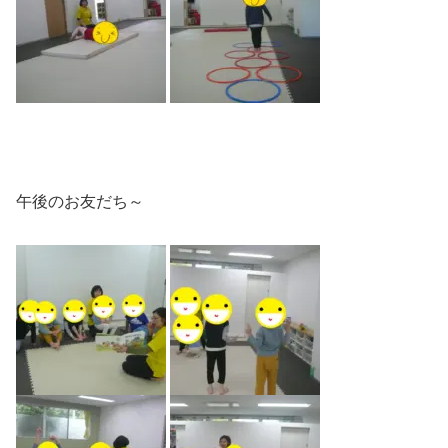
午後のお友だち～