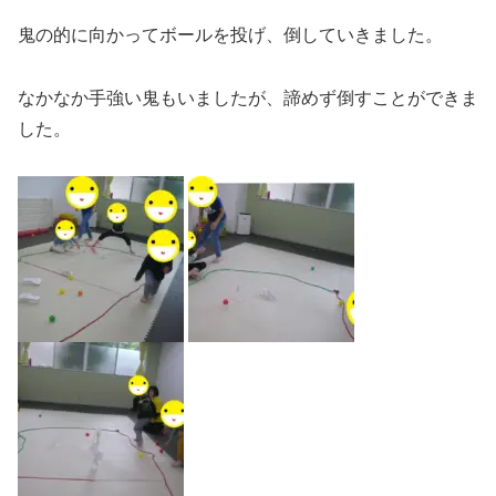
鬼の的に向かってボールを投げ、倒していきました。
なかなか手強い鬼もいましたが、諦めず倒すことができま
した。