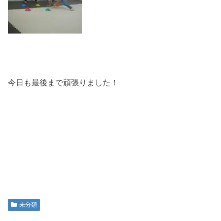
今日も最後まで頑張りました！
未分類