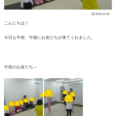
2025.04.09
こんにちは！
今日も午前、午後にお友だちが来てくれました。
午前のお友だち～