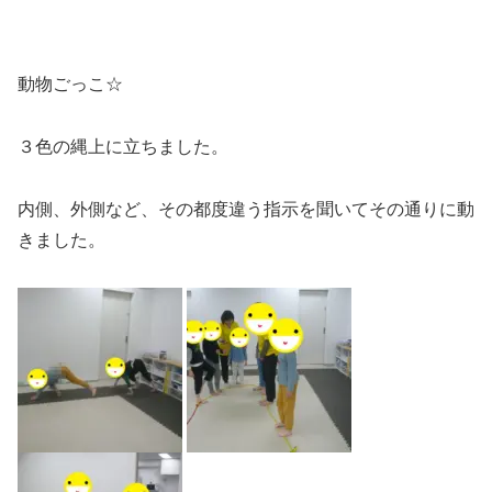
動物ごっこ☆
３色の縄上に立ちました。
内側、外側など、その都度違う指示を聞いてその通りに動
きました。