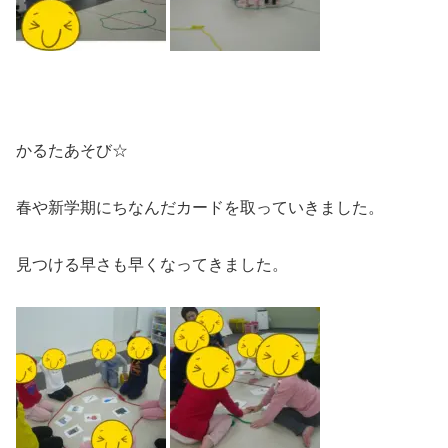
かるたあそび☆
春や新学期にちなんだカードを取っていきました。
見つける早さも早くなってきました。