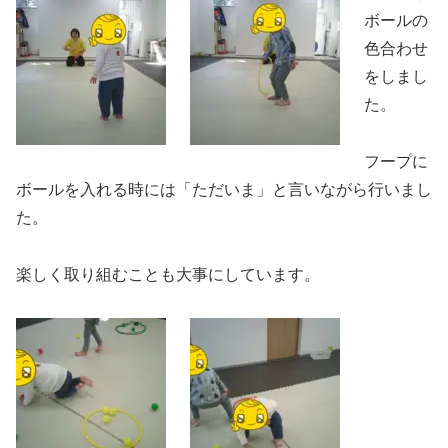
ボールの
色合わせ
をしまし
た。
フープに
ボールを入れる時には「ただいま」と言いながら行いまし
た。
楽しく取り組むことも大事にしています。