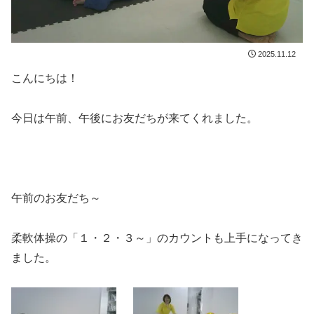
2025.11.12
こんにちは！
今日は午前、午後にお友だちが来てくれました。
午前のお友だち～
柔軟体操の「１・２・３～」のカウントも上手になってき
ました。