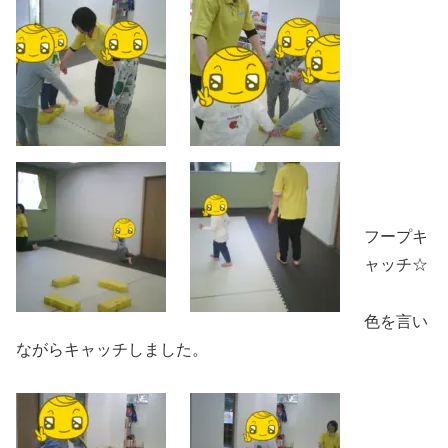
フープキ
ャッチ☆
色を言い
ながらキャッチしました。