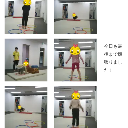
今日も最
後まで頑
張りまし
た！