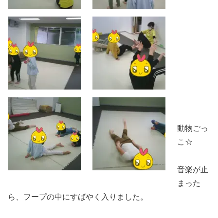
動物ごっ
こ☆
音楽が止
まった
ら、フープの中にすばやく入りました。