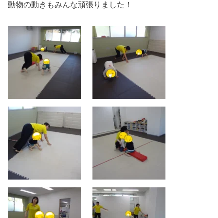
動物の動きもみんな頑張りました！