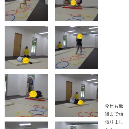
今日も最
後まで頑
張りまし