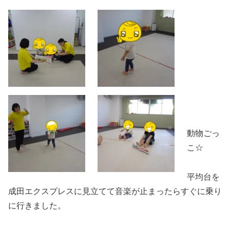
動物ごっ
こ☆
平均台を
成田エクスプレスに見立てて音楽が止まったらすぐに乗り
に行きました。