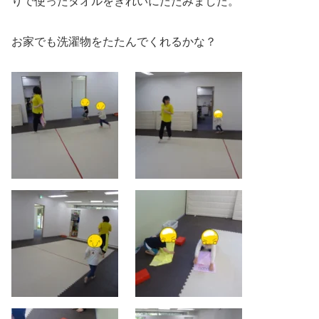
りで使ったタオルをきれいにたたみました。
お家でも洗濯物をたたんでくれるかな？