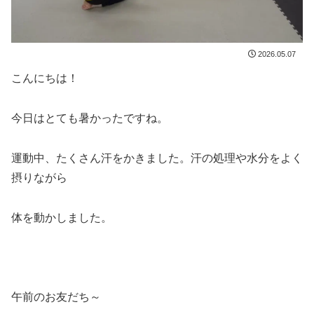
2026.05.07
こんにちは！
今日はとても暑かったですね。
運動中、たくさん汗をかきました。汗の処理や水分をよく
摂りながら
体を動かしました。
午前のお友だち～