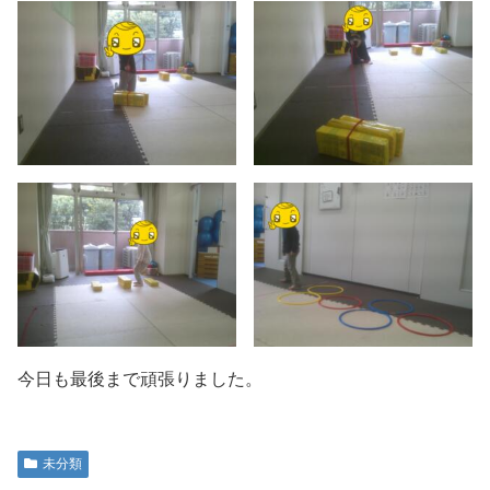
今日も最後まで頑張りました。
未分類