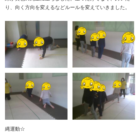
り、向く方向を変えるなどルールを変えていきました。
縄運動☆