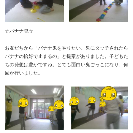
☆バナナ鬼☆
お友だちから「バナナ鬼をやりたい。鬼にタッチされたら
バナナの恰好で止まるの」と提案がありました。子どもた
ちの発想は豊かですね。とても面白い鬼ごっこになり、何
回か行いました。