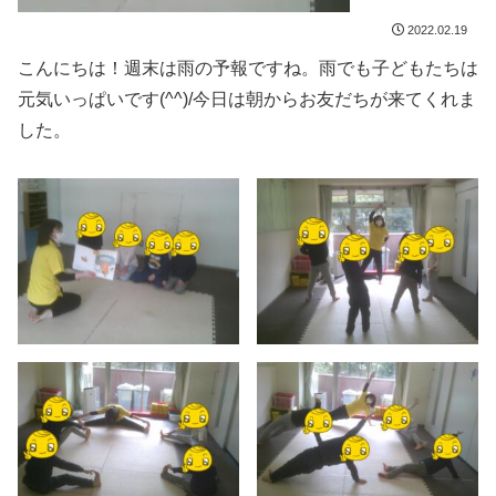
2022.02.19
こんにちは！週末は雨の予報ですね。雨でも子どもたちは
元気いっぱいです(^^)/今日は朝からお友だちが来てくれま
した。