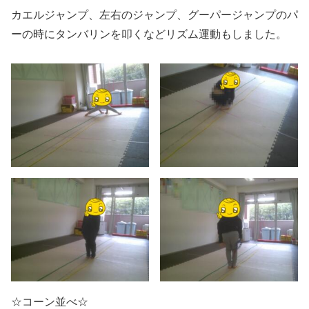
カエルジャンプ、左右のジャンプ、グーパージャンプのパ
ーの時にタンバリンを叩くなどリズム運動もしました。
☆コーン並べ☆