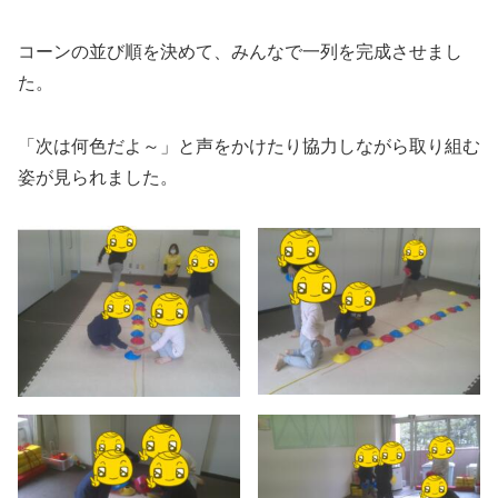
コーンの並び順を決めて、みんなで一列を完成させまし
た。
「次は何色だよ～」と声をかけたり協力しながら取り組む
姿が見られました。