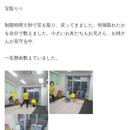
宝取り☆
制限時間５秒で宝を取り、戻ってきました。何個取れたか
を自分で数えました。小さいお友だちもお兄さん、お姉さ
んが見守る中、
一生懸命数えていました。