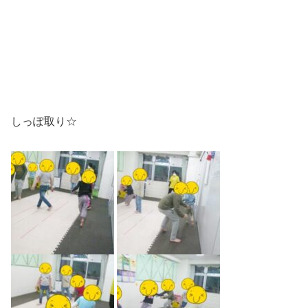
しっぽ取り☆