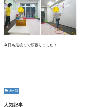
今日も最後まで頑張りました！
未分類
人気記事