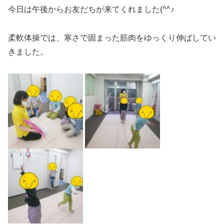
今日は午後からお友だちが来てくれました(^^♪
柔軟体操では、寒さで固まった筋肉をゆっくり伸ばしてい
きました。