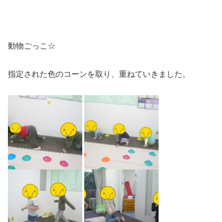
動物ごっこ☆
指定された色のコーンを取り、重ねていきました。