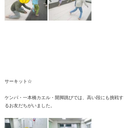
サーキット☆
ケンパ・一本橋カエル・開脚跳びでは、高い段にも挑戦す
るお友だちがいました。