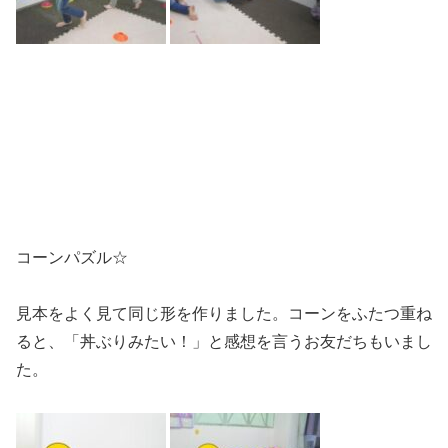
コーンパズル☆
見本をよく見て同じ形を作りました。コーンをふたつ重ね
ると、「丼ぶりみたい！」と感想を言うお友だちもいまし
た。