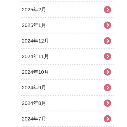
2025年2月
2025年1月
2024年12月
2024年11月
2024年10月
2024年9月
2024年8月
2024年7月