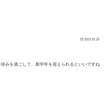
2023.03.25
春休みを過ごして、新学年を迎えられるといいですね