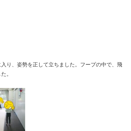
に入り、姿勢を正して立ちました。フープの中で、飛
した。