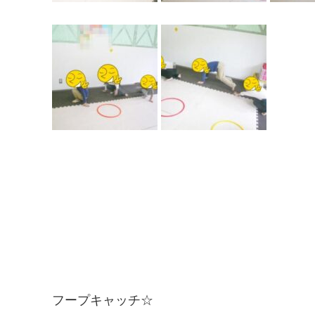
フープキャッチ☆