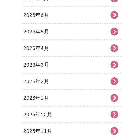
2026年6月
2026年5月
2026年4月
2026年3月
2026年2月
2026年1月
2025年12月
2025年11月