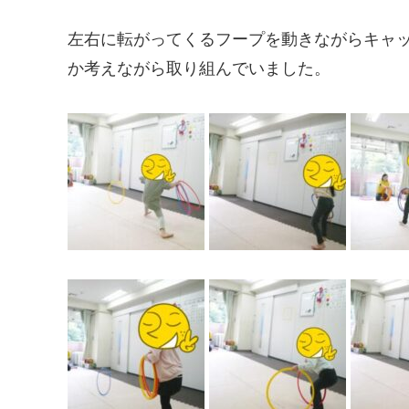
左右に転がってくるフープを動きながらキャ
か考えながら取り組んでいました。