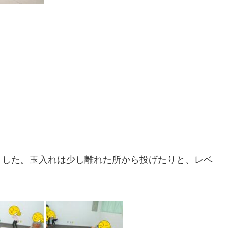
ました。玉入れは少し離れた所から投げたりと、レベ
。