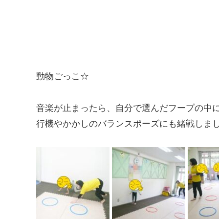
動物ごっこ☆
音楽が止まったら、自分で選んだフープの中
行機やかかしのバランスポーズにも緒戦しま