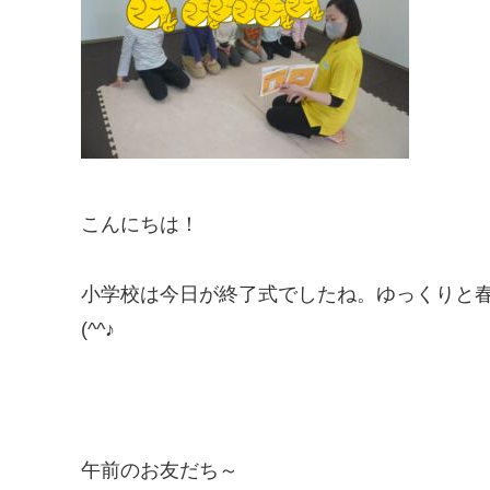
こんにちは！
小学校は今日が終了式でしたね。ゆっくりと
(^^♪
午前のお友だち～