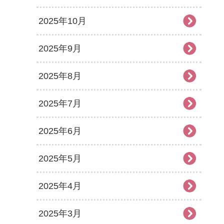
2025年10月
2025年9月
2025年8月
2025年7月
2025年6月
2025年5月
2025年4月
2025年3月