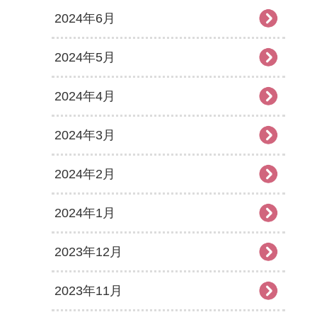
2024年6月
2024年5月
2024年4月
2024年3月
2024年2月
2024年1月
2023年12月
2023年11月