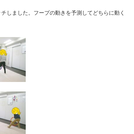
ッチしました。フープの動きを予測してどちらに動く