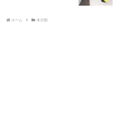
ホーム
未分類