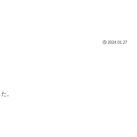
2024.01.27
した。
。