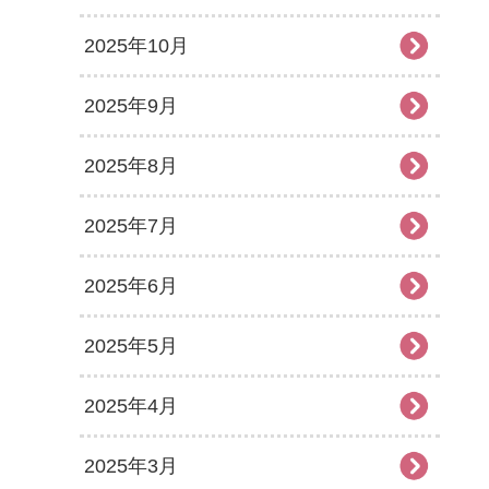
2025年10月
2025年9月
2025年8月
2025年7月
2025年6月
2025年5月
2025年4月
2025年3月