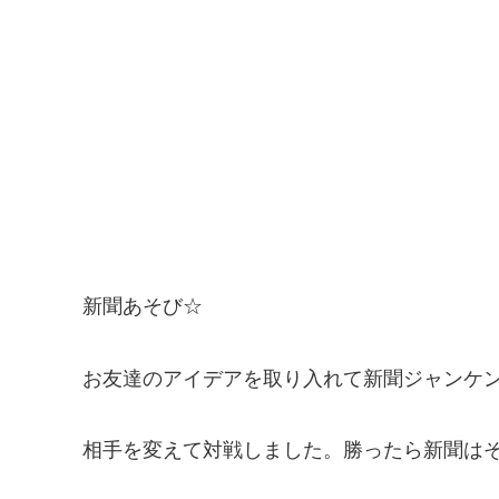
新聞あそび☆
お友達のアイデアを取り入れて新聞ジャンケ
相手を変えて対戦しました。勝ったら新聞は