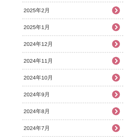
2025年2月
2025年1月
2024年12月
2024年11月
2024年10月
2024年9月
2024年8月
2024年7月