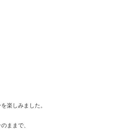
ンを楽しみました。
そのままで、