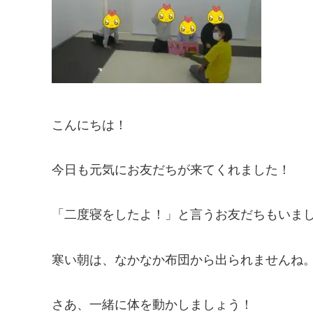
こんにちは！
今日も元気にお友だちが来てくれました！
「二度寝をしたよ！」と言うお友だちもいま
寒い朝は、なかなか布団から出られませんね
さあ、一緒に体を動かしましょう！