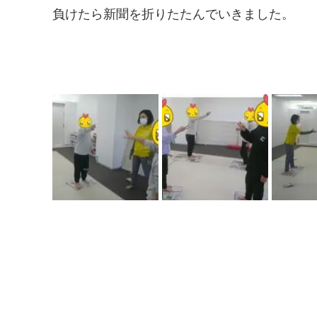
負けたら新聞を折りたたんでいきました。