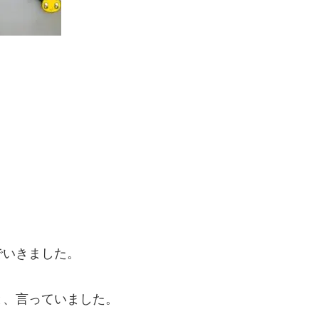
でいきました。
と、言っていました。