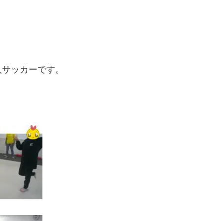
人サッカーです。