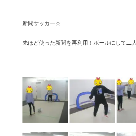
新聞サッカー☆
先ほど使った新聞を再利用！ボールにして二