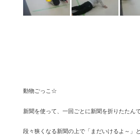
動物ごっこ☆
新聞を使って、一回ごとに新聞を折りたたん
段々狭くなる新聞の上で「まだいけるよ～」