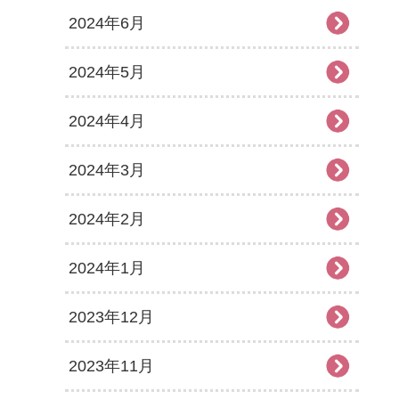
2024年6月
2024年5月
2024年4月
2024年3月
2024年2月
2024年1月
2023年12月
2023年11月