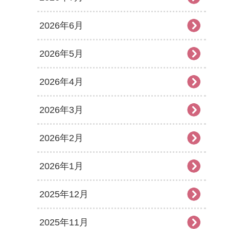
2026年6月
2026年5月
2026年4月
2026年3月
2026年2月
2026年1月
2025年12月
2025年11月