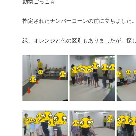
動物ごっこ☆
指定されたナンバーコーンの前に立ちました
緑、オレンジと色の区別もありましたが、探