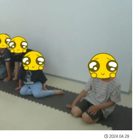
2024.04.29