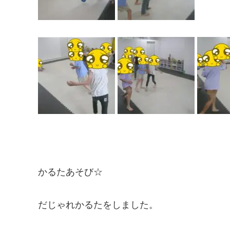
かるたあそび☆
だじゃれかるたをしました。