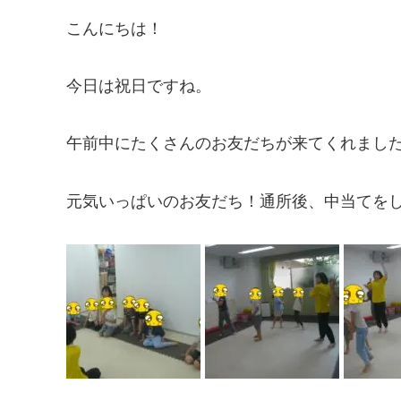
こんにちは！
今日は祝日ですね。
午前中にたくさんのお友だちが来てくれまし
元気いっぱいのお友だち！通所後、中当てを