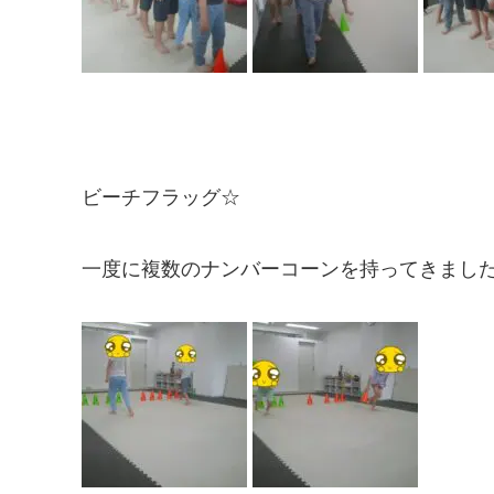
ビーチフラッグ☆
一度に複数のナンバーコーンを持ってきまし