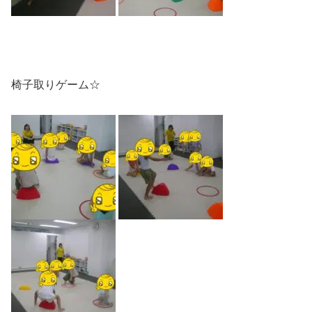
椅子取りゲーム☆