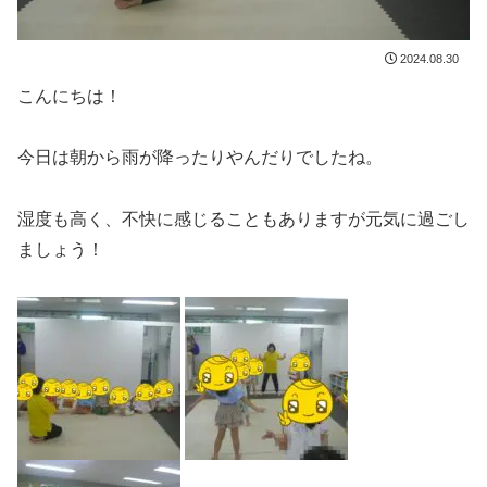
2024.08.30
こんにちは！
今日は朝から雨が降ったりやんだりでしたね。
湿度も高く、不快に感じることもありますが元気に過ごし
ましょう！