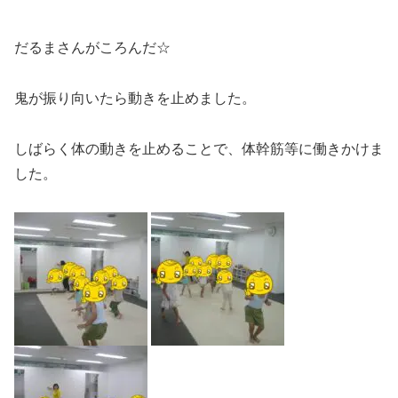
だるまさんがころんだ☆
鬼が振り向いたら動きを止めました。
しばらく体の動きを止めることで、体幹筋等に働きかけま
した。