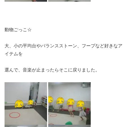
動物ごっこ☆
大、小の平均台やバランスストーン、フープなど好きなア
イテムを
選んで、音楽が止まったらそこに戻りました。