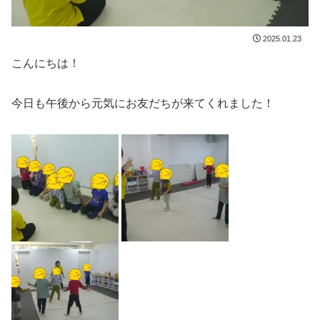
2025.01.23
こんにちは！
今日も午後から元気にお友だちが来てくれました！