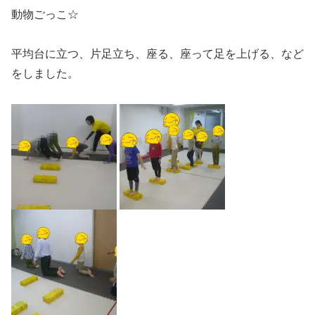
動物ごっこ☆
平均台に立つ、片足立ち、座る、座って足を上げる、など
をしました。