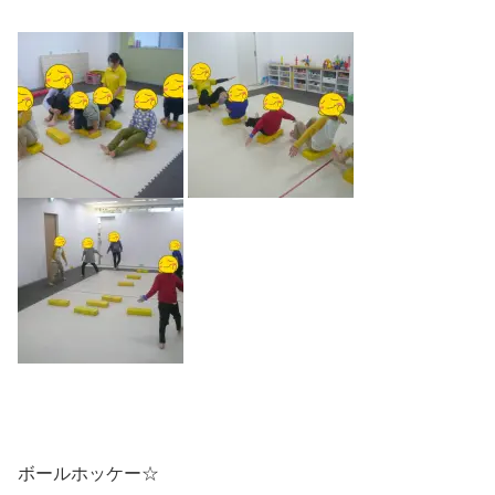
ボールホッケー☆