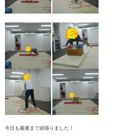
今日も最後まで頑張りました！