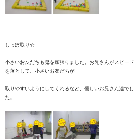
しっぽ取り☆
小さいお友だちも鬼を頑張りました。お兄さんがスピード
を落として、小さいお友だちが
取りやすいようにしてくれるなど、優しいお兄さん達でし
た。