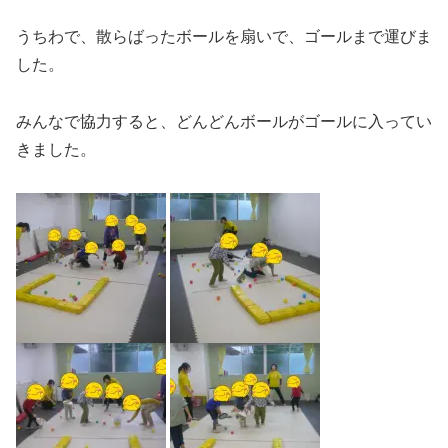
うちわで、散らばったボールを扇いで、ゴールまで運びま
した。
みんなで協力すると、どんどんボールがゴールに入ってい
きました。