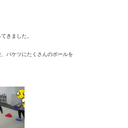
ってきました。
後、バケツにたくさんのボールを