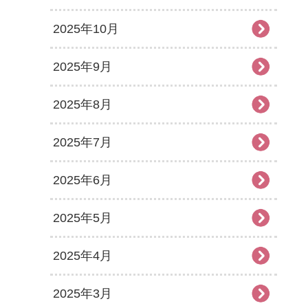
2025年10月
2025年9月
2025年8月
2025年7月
2025年6月
2025年5月
2025年4月
2025年3月