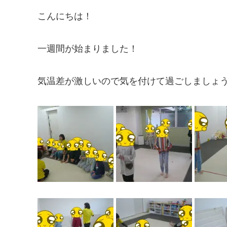
こんにちは！
一週間が始まりました！
気温差が激しいので気を付けて過ごしましょ