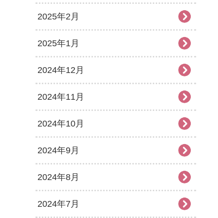
2025年2月
2025年1月
2024年12月
2024年11月
2024年10月
2024年9月
2024年8月
2024年7月