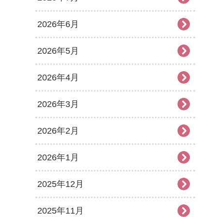
2026年6月
2026年5月
2026年4月
2026年3月
2026年2月
2026年1月
2025年12月
2025年11月