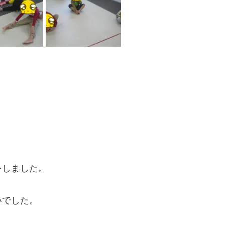
をしました。
いでした。