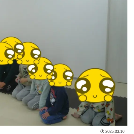
2025.03.10