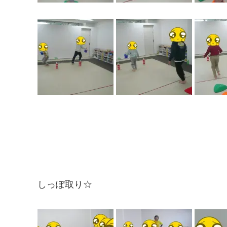
しっぽ取り☆