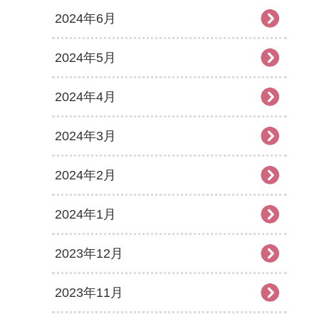
2024年6月
2024年5月
2024年4月
2024年3月
2024年2月
2024年1月
2023年12月
2023年11月