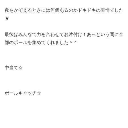
数をかぞえるときには何個あるのかドキドキの表情でした
★
最後はみんなで力を合わせてお片付け！あっという間に全
部のボールを集めてくれました＾＾
中当て☆
ボールキャッチ☆