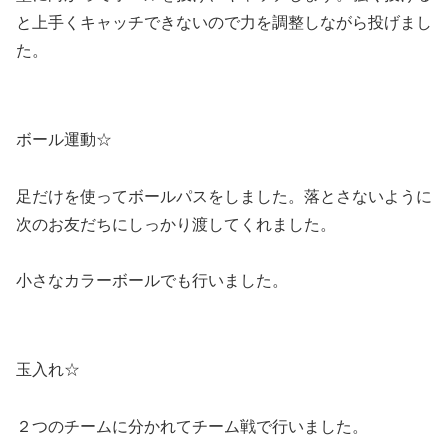
と上手くキャッチできないので力を調整しながら投げまし
た。
ボール運動☆
足だけを使ってボールパスをしました。落とさないように
次のお友だちにしっかり渡してくれました。
小さなカラーボールでも行いました。
玉入れ☆
２つのチームに分かれてチーム戦で行いました。