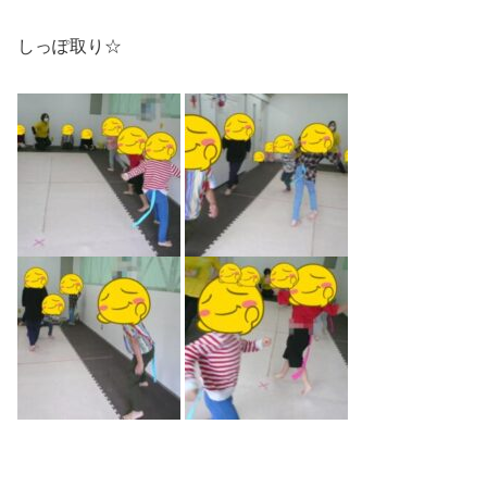
しっぽ取り☆