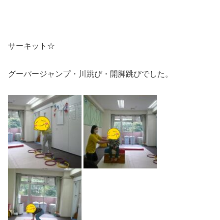
サーキット☆
グーパージャンプ・川跳び・開脚跳びでした。