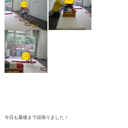
今日も最後まで頑張りました！