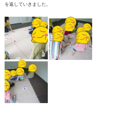
を返していきました。