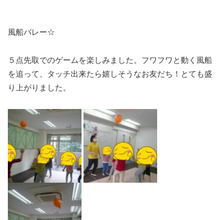
風船バレー☆
５点先取でのゲームを楽しみました。フワフワと動く風船
を追って、タッチ出来たら嬉しそうなお友だち！とても盛
り上がりました。