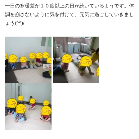
一日の寒暖差が１０度以上の日が続いているようです。体
調を崩さないように気を付けて、元気に過ごしていきまし
ょう(^^)/