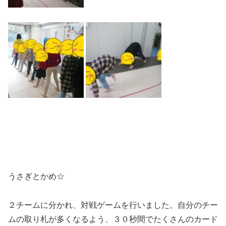
うさぎとかめ☆
２チームに分かれ、対戦ゲームを行いました。自分のチー
ムの取り札が多くなるよう、３０秒間でたくさんのカード