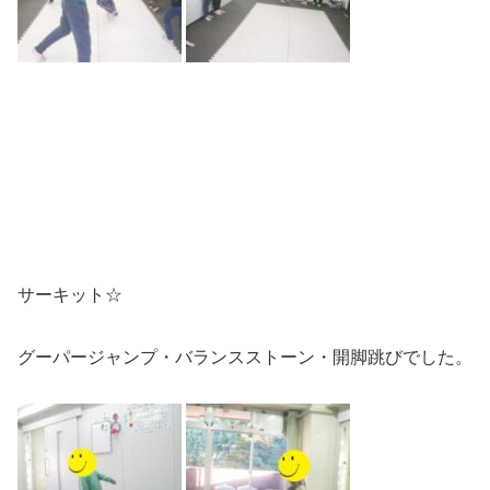
サーキット☆
グーパージャンプ・バランスストーン・開脚跳びでした。