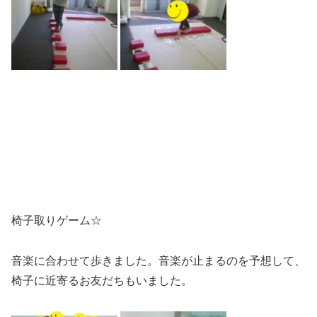
椅子取りゲーム☆
音楽に合わせて歩きました。音楽が止まるのを予想して、
椅子に近寄るお友だちもいました。