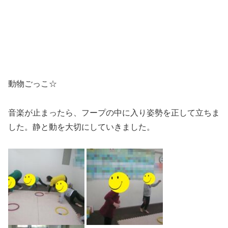
動物ごっこ☆
音楽が止まったら、フープの中に入り姿勢を正して立ちま
した。静と動を大切にしていきました。