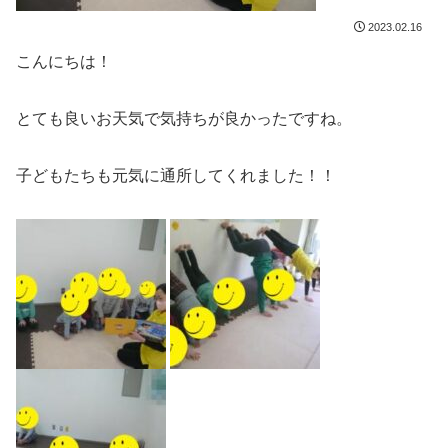
2023.02.16
こんにちは！
とても良いお天気で気持ちが良かったですね。
子どもたちも元気に通所してくれました！！