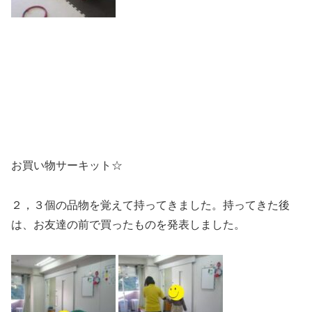
お買い物サーキット☆
２，３個の品物を覚えて持ってきました。持ってきた後
は、お友達の前で買ったものを発表しました。