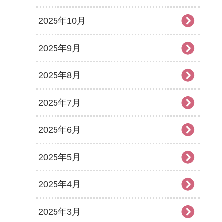
2025年10月
2025年9月
2025年8月
2025年7月
2025年6月
2025年5月
2025年4月
2025年3月