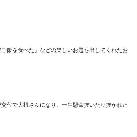
がご飯を食べた」などの楽しいお題を出してくれたお
が交代で大根さんになり、一生懸命抜いたり抜かれた