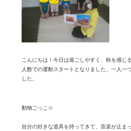
こんにちは！今日は過ごしやすく、秋を感じ
人数での運動スタートとなりました。一人一
した。
動物ごっこ☆
自分の好きな道具を持ってきて、音楽が止ま