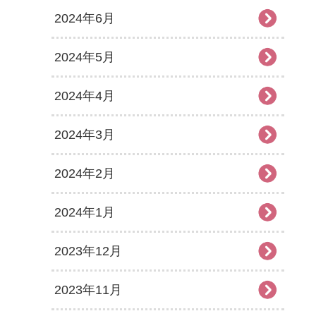
2024年6月
2024年5月
2024年4月
2024年3月
2024年2月
2024年1月
2023年12月
2023年11月