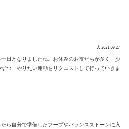
2021.09.27
る一日となりましたね。お休みのお友だちが多く、少
つずつ、やりたい運動をリクエストして行っていきま
ったら自分で準備したフープやバランスストーンに入