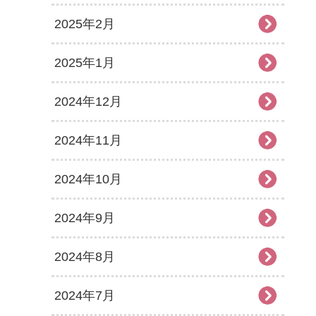
2025年2月
2025年1月
2024年12月
2024年11月
2024年10月
2024年9月
2024年8月
2024年7月