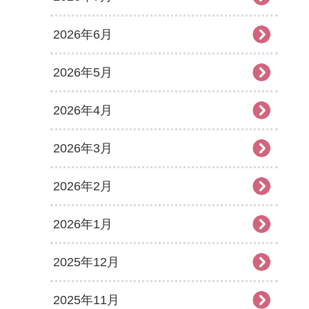
2026年6月
2026年5月
2026年4月
2026年3月
2026年2月
2026年1月
2025年12月
2025年11月