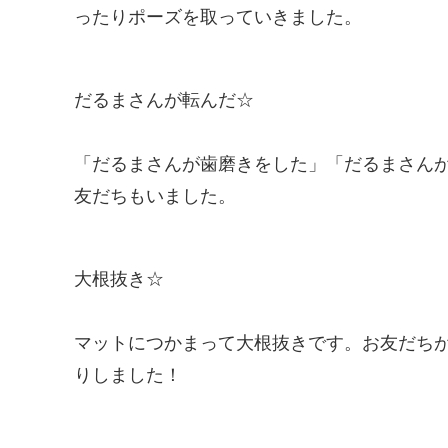
ったりポーズを取っていきました。
だるまさんが転んだ☆
「だるまさんが歯磨きをした」「だるまさん
友だちもいました。
大根抜き☆
マットにつかまって大根抜きです。お友だち
りしました！