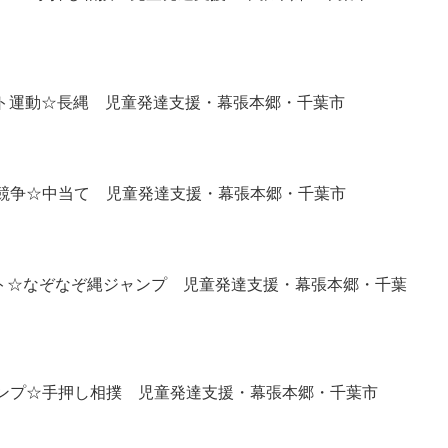
８日 （火） マット運動☆長縄 児童発達支援・幕張本郷・千葉市
競争☆中当て 児童発達支援・幕張本郷・千葉市
キット☆なぞなぞ縄ジャンプ 児童発達支援・幕張本郷・千葉
ンプ☆手押し相撲 児童発達支援・幕張本郷・千葉市