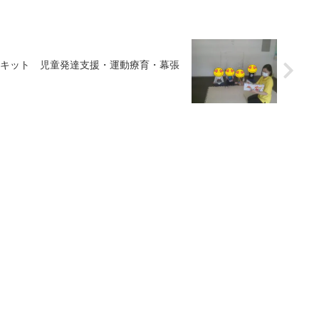
キット 児童発達支援・運動療育・幕張